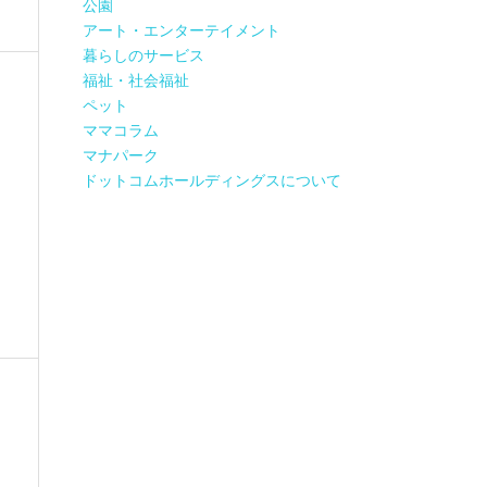
公園
アート・エンターテイメント
暮らしのサービス
福祉・社会福祉
ペット
ママコラム
マナパーク
ドットコムホールディングスについて