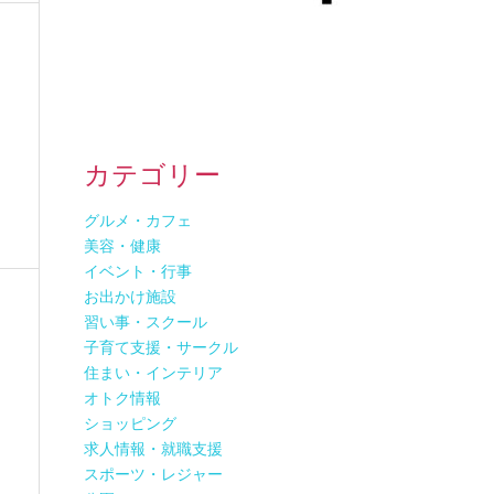
カテゴリー
グルメ・カフェ
美容・健康
イベント・行事
お出かけ施設
習い事・スクール
子育て支援・サークル
住まい・インテリア
オトク情報
ショッピング
求人情報・就職支援
スポーツ・レジャー