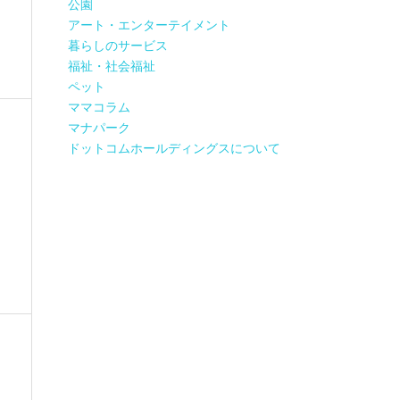
公園
アート・エンターテイメント
暮らしのサービス
福祉・社会福祉
ペット
ママコラム
マナパーク
ドットコムホールディングスについて