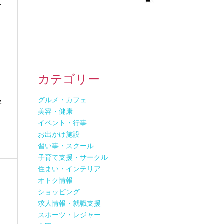
食
カテゴリー
グルメ・カフェ
客
美容・健康
イベント・行事
お出かけ施設
習い事・スクール
子育て支援・サークル
住まい・インテリア
オトク情報
ショッピング
求人情報・就職支援
スポーツ・レジャー