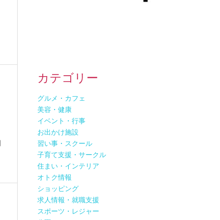
ま
カテゴリー
グルメ・カフェ
美容・健康
イベント・行事
お出かけ施設
日
習い事・スクール
子育て支援・サークル
住まい・インテリア
オトク情報
ショッピング
求人情報・就職支援
スポーツ・レジャー