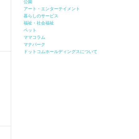
公園
アート・エンターテイメント
暮らしのサービス
福祉・社会福祉
ペット
ママコラム
マナパーク
ドットコムホールディングスについて