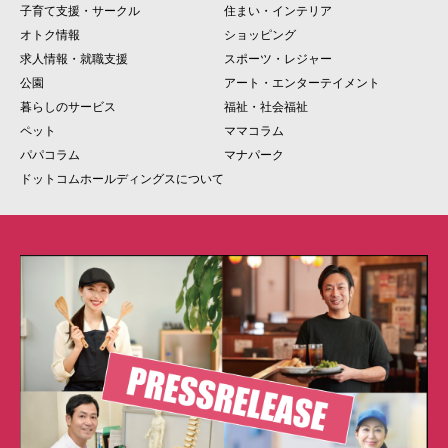
子育て支援・サークル
住まい・インテリア
オトク情報
ショッピング
求人情報・就職支援
スポーツ・レジャー
公園
アート・エンターテイメント
暮らしのサービス
福祉・社会福祉
ペット
ママコラム
パパコラム
マナパーク
ドットコムホールディングスについて