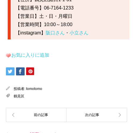
【電話番号】06‐7164‐1233
【営業日】土・日・月曜日
【営業時間】10:00～18:00
【instagram】
阪口さん
・
小立さん
お気に入りに追加
投稿者:
tomotomo
鶴見区