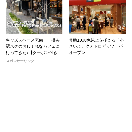
キッズスペース完備！ 桃谷
常時1000色以上を揃える「小
駅スグのおしゃれなカフェに
さいふ。クアトロガッツ」が
行ってきた♪【クーポン付き…
オープン
スポンサーリンク