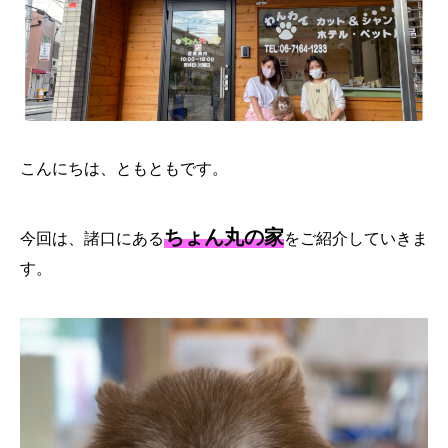
こんにちは、ともともです。
ちょん丸の家
今回は、諸口にある
をご紹介していきま
す。