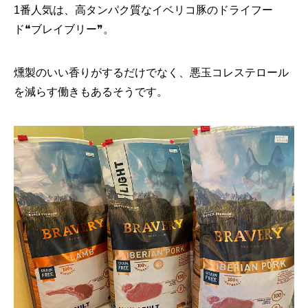
1番人気は、高タンパク質なイベリコ豚のドライフー
ド❝ブレイブリー❞。
燻製のいい香りがするだけでなく、悪玉コレステロール
を減らす働きもあるそうです。