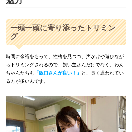
魅力
一頭一頭に寄り添ったトリミン
グ
時間に余裕をもって、性格を見つつ、声かけや遊びなが
らトリミングされるので、飼い主さんだけでなく、わん
ちゃんたちも
「阪口さんが良い！」
と、長く通われてい
る方が多いんです。