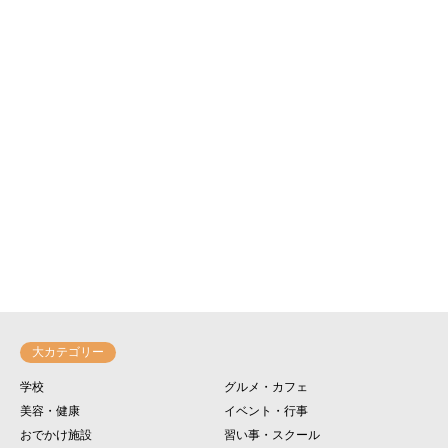
大カテゴリー
学校
グルメ・カフェ
美容・健康
イベント・行事
おでかけ施設
習い事・スクール