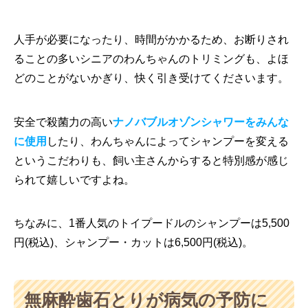
人手が必要になったり、時間がかかるため、お断りされ
ることの多いシニアのわんちゃんのトリミングも、よほ
どのことがないかぎり、快く引き受けてくださいます。
安全で殺菌力の高い
ナノバブルオゾンシャワーをみんな
に使用
したり、わんちゃんによってシャンプーを変える
というこだわりも、飼い主さんからすると特別感が感じ
られて嬉しいですよね。
ちなみに、1番人気のトイプードルのシャンプーは5,500
円(税込)、シャンプー・カットは6,500円(税込)。
無麻酔歯石とりが病気の予防に