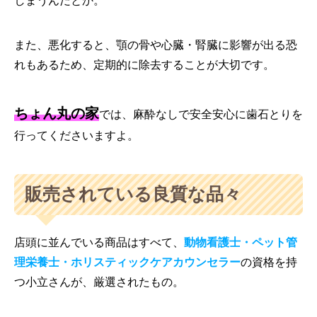
しまうんだとか。
また、悪化すると、顎の骨や心臓・腎臓に影響が出る恐
れもあるため、定期的に除去することが大切です。
ちょん丸の家
では、麻酔なしで安全安心に歯石とりを
行ってくださいますよ。
販売されている良質な品々
店頭に並んでいる商品はすべて、
動物看護士・ペット管
理栄養士・ホリスティックケアカウンセラー
の資格を持
つ小立さんが、厳選されたもの。