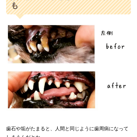
も
歯石や垢がたまると、人間と同じように歯周病になって