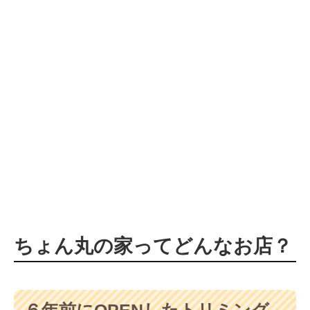
ちょん丸の家ってどんなお店？
６年前にOPENしたトリミング