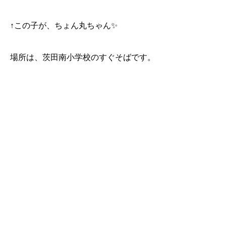
↑この子が、ちょん丸ちゃん✨
場所は、茨田南小学校のすぐそばです。