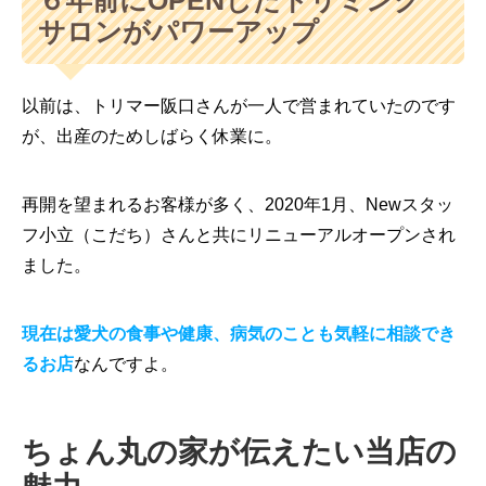
サロンがパワーアップ
以前は、トリマー阪口さんが一人で営まれていたのです
が、出産のためしばらく休業に。
再開を望まれるお客様が多く、2020年1月、Newスタッ
フ小立（こだち）さんと共にリニューアルオープンされ
ました。
現在は愛犬の食事や健康、病気のことも気軽に相談でき
るお店
なんですよ。
ちょん丸の家が伝えたい当店の