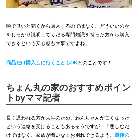
噂で良いと聞くから購入するのではなく、どういいのか
をしっかり説明してくだる専門知識を持った方から購入
できるという安心感も大事ですよね。
商品だけ購入しに行くこともOK
とのことです！
ちょん丸の家のおすすめポイン
トbyママ記者
長く通われる方が大半のため、わんちゃんが亡くなった
という連絡を受けることもあるそうですが、「悲しむだ
けではなく、家族が悔いなくお別れできるよう、
最後の