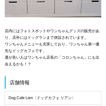
店内にはフォトスポットやワンちゃんグッズの販売があ
り、店外にはドッグランまで併設されています。
ワンちゃんメニューも充実しており、ワンちゃん第一優
先なドッグカフェです。
運が良い人はワンちゃん店長の「コロンちゃん」にも出
会えるかも！？
店舗情報
Dog Cafe Lien〈ドッグカフェ リアン〉