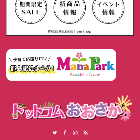
Twitter
Facebook
Instagram
RSS