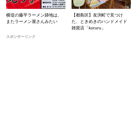
横堤の藤平ラーメン跡地は、
【都島区】友渕町で見つけ
またラーメン屋さんみたい
た、ときめきのハンドメイド
雑貨店「koruru」
スポンサーリンク