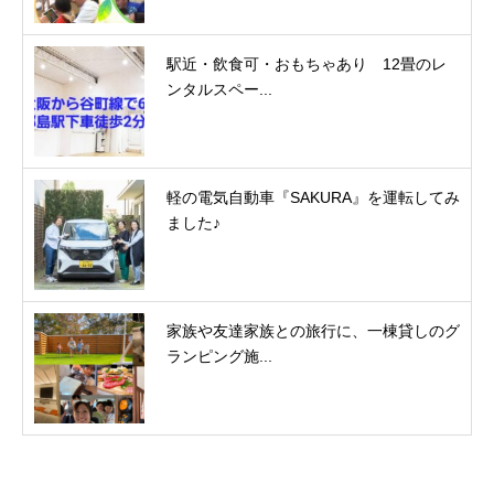
駅近・飲食可・おもちゃあり 12畳のレ
ンタルスペー...
軽の電気自動車『SAKURA』を運転してみ
ました♪
家族や友達家族との旅行に、一棟貸しのグ
ランピング施...