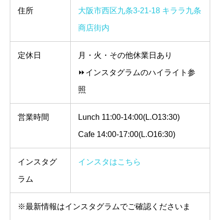
住所
大阪市西区九条3-21-18 キララ九条
商店街内
定休日
月・火・その他休業日あり
⏩️インスタグラムのハイライト参
照
営業時間
Lunch 11:00-14:00(L.O13:30)
Cafe 14:00-17:00(L.O16:30)
インスタグ
インスタはこちら
ラム
※最新情報はインスタグラムでご確認くださいま