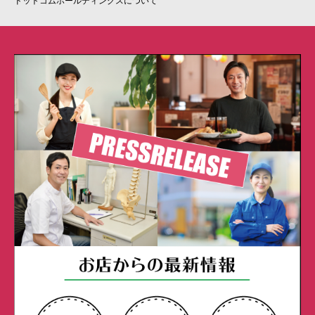
ドットコムホールディングスについて