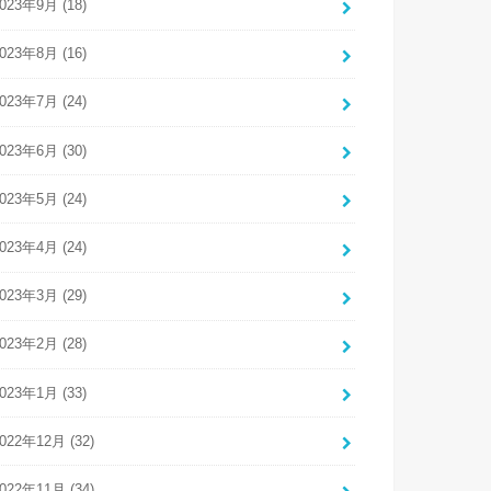
023年9月 (18)
023年8月 (16)
023年7月 (24)
023年6月 (30)
023年5月 (24)
023年4月 (24)
023年3月 (29)
023年2月 (28)
023年1月 (33)
022年12月 (32)
022年11月 (34)