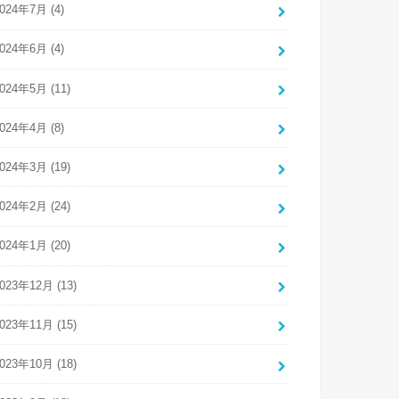
024年7月 (4)
024年6月 (4)
024年5月 (11)
024年4月 (8)
024年3月 (19)
024年2月 (24)
024年1月 (20)
023年12月 (13)
023年11月 (15)
023年10月 (18)