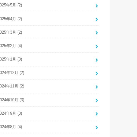
025年5月 (2)
025年4月 (2)
025年3月 (2)
025年2月 (4)
025年1月 (3)
024年12月 (2)
024年11月 (2)
024年10月 (3)
024年9月 (3)
024年8月 (4)