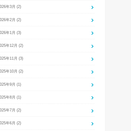
026年3月 (2)
026年2月 (2)
026年1月 (3)
025年12月 (2)
025年11月 (3)
025年10月 (2)
025年9月 (1)
025年8月 (1)
025年7月 (2)
025年6月 (2)