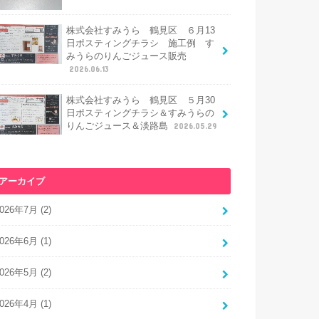
株式会社すみうら 鶴見区 ６月13
日ポスティングチラシ 施工例 す
みうらのりんごジュース販売
2026.06.13
株式会社すみうら 鶴見区 ５月30
日ポスティングチラシ＆すみうらの
りんごジュース＆淡路島
2026.05.29
アーカイブ
026年7月 (2)
026年6月 (1)
026年5月 (2)
026年4月 (1)