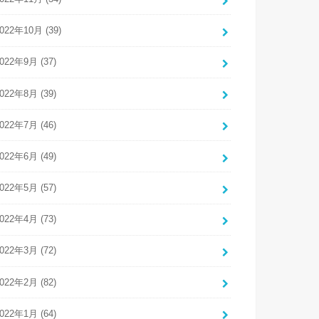
022年10月 (39)
022年9月 (37)
022年8月 (39)
022年7月 (46)
022年6月 (49)
022年5月 (57)
022年4月 (73)
022年3月 (72)
022年2月 (82)
022年1月 (64)