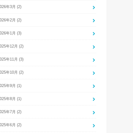
026年3月 (2)
026年2月 (2)
026年1月 (3)
025年12月 (2)
025年11月 (3)
025年10月 (2)
025年9月 (1)
025年8月 (1)
025年7月 (2)
025年6月 (2)