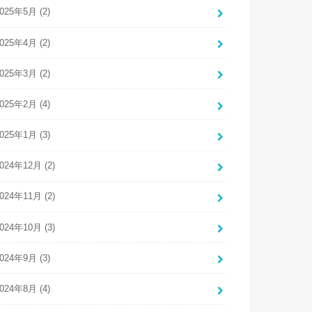
025年5月 (2)
025年4月 (2)
025年3月 (2)
025年2月 (4)
025年1月 (3)
024年12月 (2)
024年11月 (2)
024年10月 (3)
024年9月 (3)
024年8月 (4)