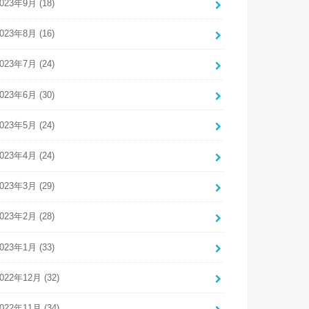
023年9月 (18)
023年8月 (16)
023年7月 (24)
023年6月 (30)
023年5月 (24)
023年4月 (24)
023年3月 (29)
023年2月 (28)
023年1月 (33)
022年12月 (32)
022年11月 (34)