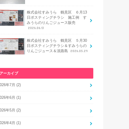
株式会社すみうら 鶴見区 ６月13
日ポスティングチラシ 施工例 す
みうらのりんごジュース販売
2026.06.13
株式会社すみうら 鶴見区 ５月30
日ポスティングチラシ＆すみうらの
りんごジュース＆淡路島
2026.05.29
アーカイブ
026年7月 (2)
026年6月 (1)
026年5月 (2)
026年4月 (1)