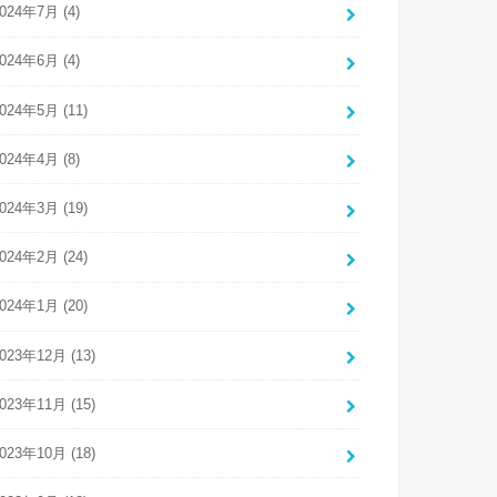
024年7月 (4)
024年6月 (4)
024年5月 (11)
024年4月 (8)
024年3月 (19)
024年2月 (24)
024年1月 (20)
023年12月 (13)
023年11月 (15)
023年10月 (18)