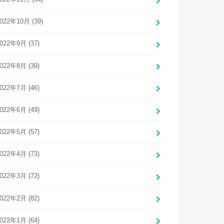
022年10月 (39)
022年9月 (37)
022年8月 (39)
022年7月 (46)
022年6月 (49)
022年5月 (57)
022年4月 (73)
022年3月 (72)
022年2月 (82)
022年1月 (64)