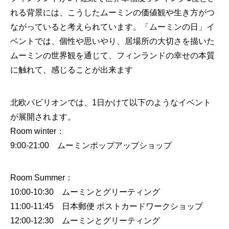
れる背景には、こうしたムーミンの価値観や生き方がつ
ながっていると考えられています。「ムーミンの日」イ
ベントでは、個性や思いやり、居場所の大切さを描いた
ムーミンの世界観を通じて、フィンランドの幸せの本質
に触れて、感じることが出来ます
北欧パビリオンでは、1日かけて以下のようなイベント
が展開されます。
Room winter：
9:00-21:00 ムーミンポップアップショップ
Room Summer：
10:00-10:30 ムーミンとグリーティング
11:00-11:45 日本郵便 ポストカードワークショップ
12:00-12:30 ムーミンとグリーティング