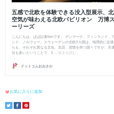
お気に入りに追加