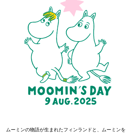
ムーミンの物語が生まれたフィンランドと、ムーミンを