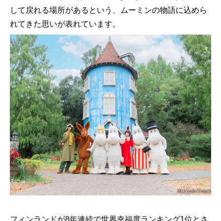
して戻れる場所があるという、ムーミンの物語に込めら
れてきた思いが表れています。
フィンランドが8年連続で世界幸福度ランキング1位とさ