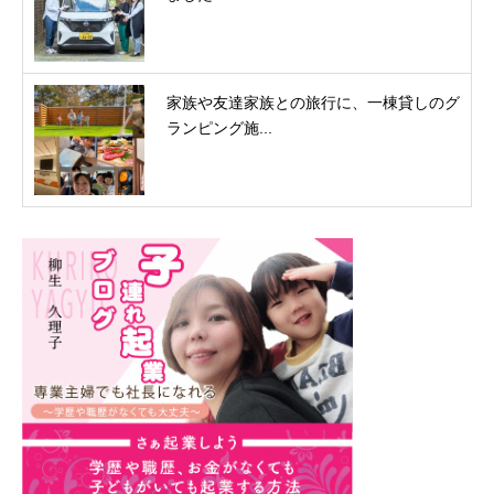
家族や友達家族との旅行に、一棟貸しのグ
ランピング施...