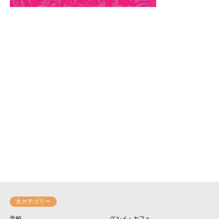
大カテゴリー
学校
グルメ・カフェ