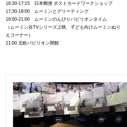
16:30-17:15 日本郵便 ポストカードワークショップ
17:30-18:00 ムーミンとグリーティング
18:00-21:00 ムーミンのんびりパビリオンタイム
（ムーミン谷TVシリーズ上映、子ども向けムーミンぬり
えコーナー）
21:00 北欧パビリオン閉館