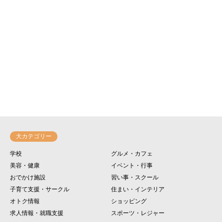
大カテゴリー
学校
グルメ・カフェ
美容・健康
イベント・行事
おでかけ施設
習い事・スクール
子育て支援・サークル
住まい・インテリア
オトク情報
ショッピング
求人情報・就職支援
スポーツ・レジャー