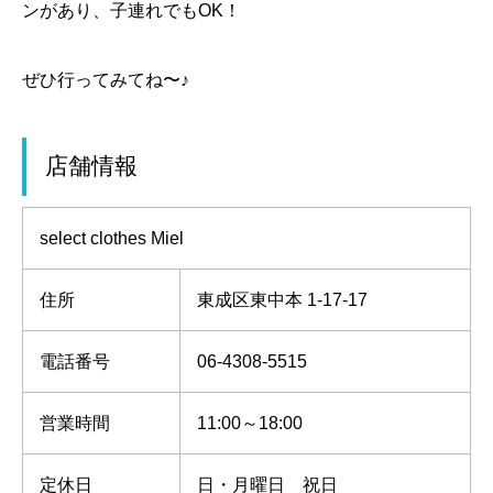
ンがあり、子連れでもOK！
ぜひ行ってみてね〜♪
店舗情報
select clothes Miel
住所
東成区東中本 1-17-17
電話番号
06-4308-5515
営業時間
11:00～18:00
定休日
日・月曜日 祝日