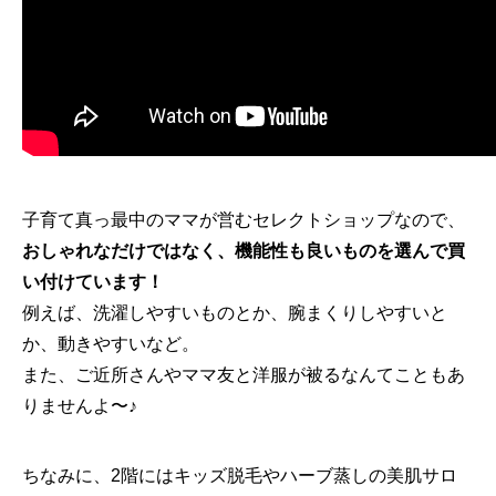
子育て真っ最中のママが営むセレクトショップなので、
おしゃれなだけではなく、機能性も良いものを選んで買
い付けています！
例えば、洗濯しやすいものとか、腕まくりしやすいと
か、動きやすいなど。
また、ご近所さんやママ友と洋服が被るなんてこともあ
りませんよ〜♪
ちなみに、2階にはキッズ脱毛やハーブ蒸しの美肌サロ