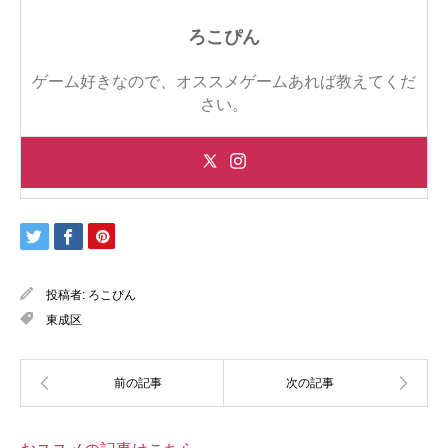
ろこぴん
ゲーム好きなので、オススメゲームあれば教えてくだ
さい。
投稿者:
ろこぴん
東成区