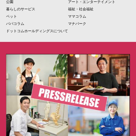
公園
アート・エンターテイメント
暮らしのサービス
福祉・社会福祉
ペット
ママコラム
パパコラム
マナパーク
ドットコムホールディングスについて