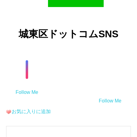
城東区ドットコムSNS
Follow Me
Follow Me
お気に入りに追加