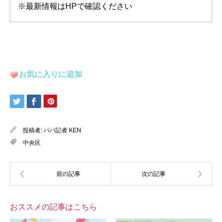
※最新情報はHPで確認ください
お気に入りに追加
投稿者:
パパ記者 KEN
中央区
おススメの記事はこちら