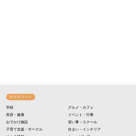
大カテゴリー
学校
グルメ・カフェ
美容・健康
イベント・行事
おでかけ施設
習い事・スクール
子育て支援・サークル
住まい・インテリア