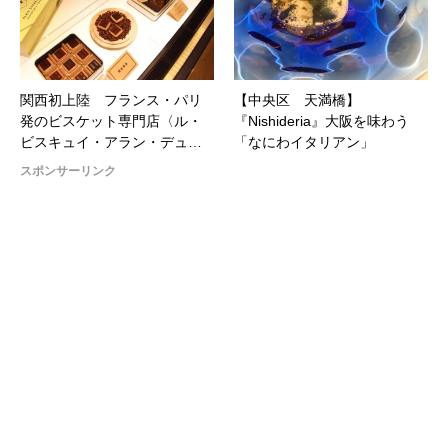
関西初上陸 フランス・パリ
【中央区 天満橋】
発のビスケット専⾨店〈ル・
『Nishideria』大阪を味わう
ビスキュイ・アラン・デュ…
「なにわイタリアン」
スポンサーリンク