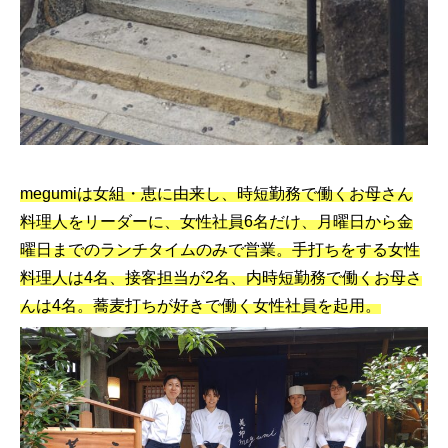
megumiは女組・恵に由来し、時短勤務で働くお母さん
料理人をリーダーに、女性社員6名だけ、月曜日から金
曜日までのランチタイムのみで営業。手打ちをする女性
料理人は4名、接客担当が2名、内時短勤務で働くお母さ
んは4名。蕎麦打ちが好きで働く女性社員を起用。