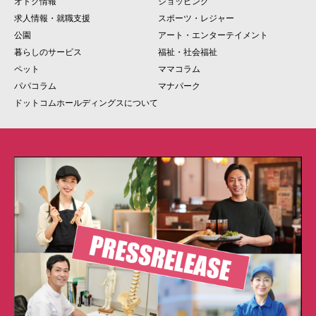
オトク情報
ショッピング
求人情報・就職支援
スポーツ・レジャー
公園
アート・エンターテイメント
暮らしのサービス
福祉・社会福祉
ペット
ママコラム
パパコラム
マナパーク
ドットコムホールディングスについて