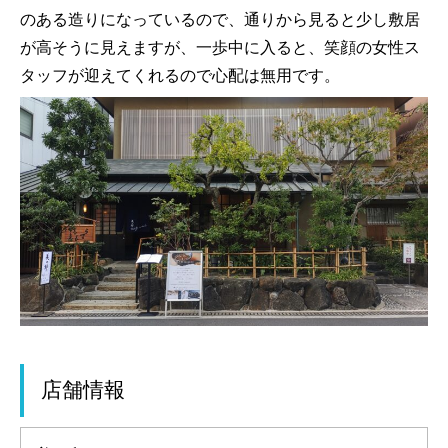
のある造りになっているので、通りから見ると少し敷居
が高そうに見えますが、一歩中に入ると、笑顔の女性ス
タッフが迎えてくれるので心配は無用です。
店舗情報