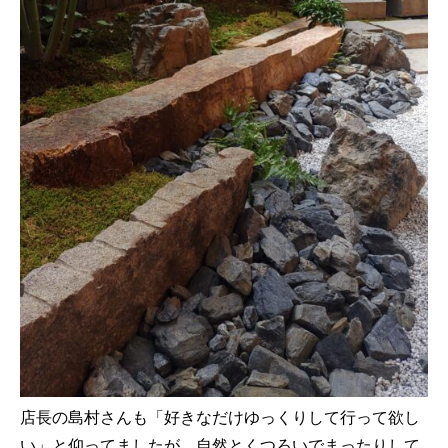
店長の島村さんも「好きなだけゆっくりして行って欲し
い」と仰ってましたが、自然とくつろいでまったりして