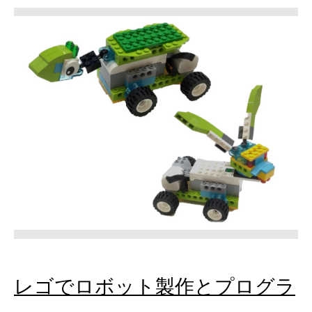
レゴでロボット製作とプログラ