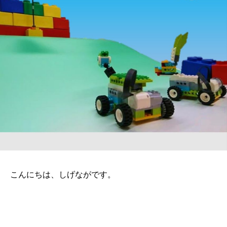
こんにちは、しげながです。