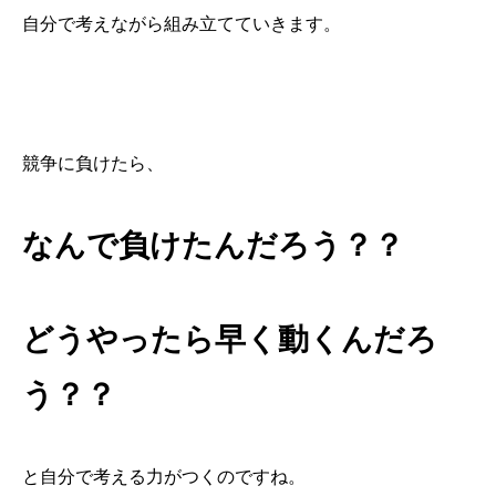
自分で考えながら組み立てていきます。
競争に負けたら、
なんで負けたんだろう？？
どうやったら早く動くんだろ
う？？
と自分で考える力がつくのですね。