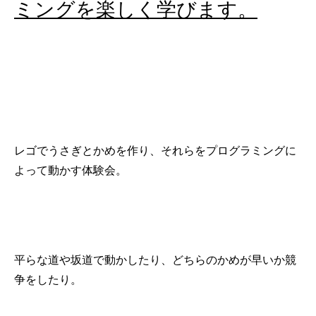
ミングを楽しく学びます。
レゴでうさぎとかめを作り、それらをプログラミングに
よって動かす体験会。
平らな道や坂道で動かしたり、どちらのかめが早いか競
争をしたり。