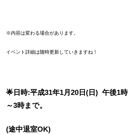
※内容は変わる場合があります。
イベント詳細は随時更新していきますね！
🌟日時:平成31年1月20日(日) 午後1時
～3時まで。
(途中退室OK)