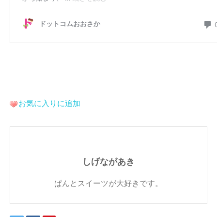
お気に入りに追加
しげながあき
ぱんとスイーツが大好きです。