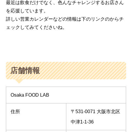
最近は飲食だけでなく、色んなチャレンジするお店さん
を応援しています。
詳しい営業カレンダーなどの情報は下のリンクのからチ
ェックしてみてくださいね。
店舗情報
Osaka FOOD LAB
住所
〒531-0071 大阪市北区
中津1-1-36