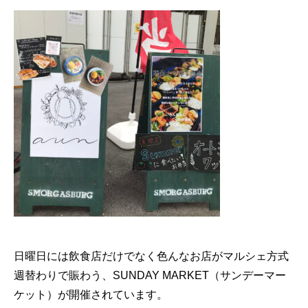
日曜日には飲食店だけでなく色んなお店がマルシェ方式
週替わりで賑わう、SUNDAY MARKET（サンデーマー
ケット）が開催されています。