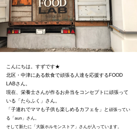
こんにちは。すずです★
北区・中津にある飲食で頑張る人達を応援するFOOD
LABさん。
現在、栄養士さんが作るお弁当をコンセプトに頑張って
いる「たらふく」さん。
「子連れでママも子供も楽しめるカフェを」と
頑張ってい
る「aun」さん。
そして新たに「大阪ホルモンストア」さんが入っています。