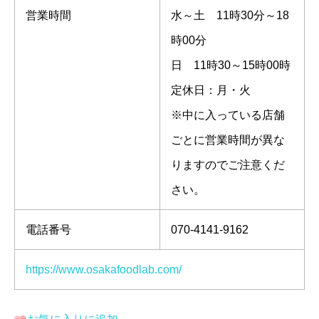
営業時間
水～土 11時30分～18
時00分
日 11時30～15時00時
定休日：月・火
※中に入っている店舗
ごとに営業時間が異な
りますのでご注意くだ
さい。
電話番号
070-4141-9162
https://www.osakafoodlab.com/