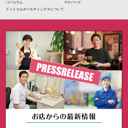
パパコラム
マナパーク
ドットコムホールディングスについて