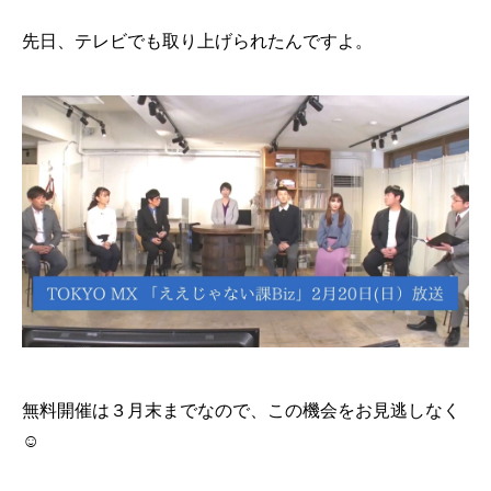
先日、テレビでも取り上げられたんですよ。
無料開催は３月末までなので、この機会をお見逃しなく
☺