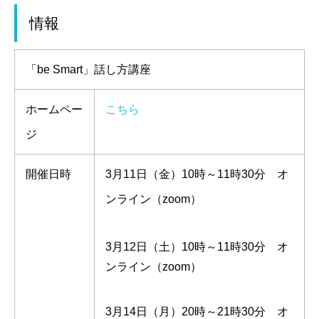
情報
「be Smart」話し方講座
ホームペー
こちら
ジ
開催日時
3月11日（金）10時～11時30分 オ
ンライン（zoom）
3月12日（土）10時～11時30分 オ
ンライン（zoom）
3月14日（月）20時～21時30分 オ