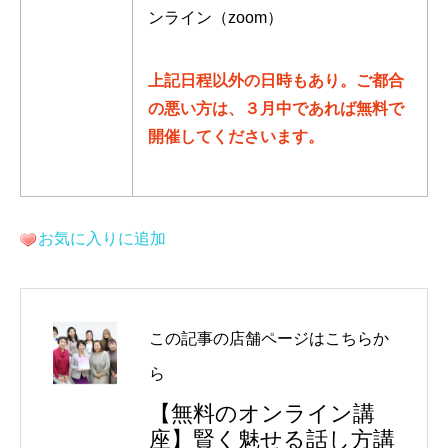
ンライン（zoom）
上記日程以外の日時もあり。ご都合
の悪い方は、３月中であれば無料で
開催してくださいます。
お気に入りに追加
この記事の店舗ページはこちらか
ら
【無料のオンライン講
座】賢く魅せる話し方講