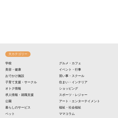
大カテゴリー
学校
グルメ・カフェ
美容・健康
イベント・行事
おでかけ施設
習い事・スクール
子育て支援・サークル
住まい・インテリア
オトク情報
ショッピング
求人情報・就職支援
スポーツ・レジャー
公園
アート・エンターテイメント
暮らしのサービス
福祉・社会福祉
ペット
ママコラム