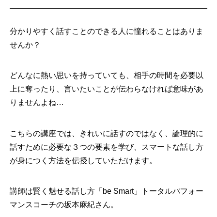
分かりやすく話すことのできる人に憧れることはありま
せんか？
どんなに熱い思いを持っていても、相手の時間を必要以
上に奪ったり、言いたいことが伝わらなければ意味があ
りませんよね…
こちらの講座では、きれいに話すのではなく、論理的に
話すために必要な３つの要素を学び、スマートな話し方
が身につく方法を伝授していただけます。
講師は賢く魅せる話し方「be Smart」トータルパフォー
マンスコーチの坂本麻紀さん。