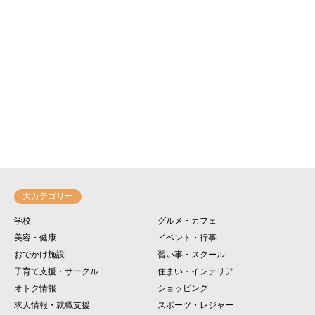
大カテゴリー
学校
グルメ・カフェ
美容・健康
イベント・行事
おでかけ施設
習い事・スクール
子育て支援・サークル
住まい・インテリア
オトク情報
ショッピング
求人情報・就職支援
スポーツ・レジャー