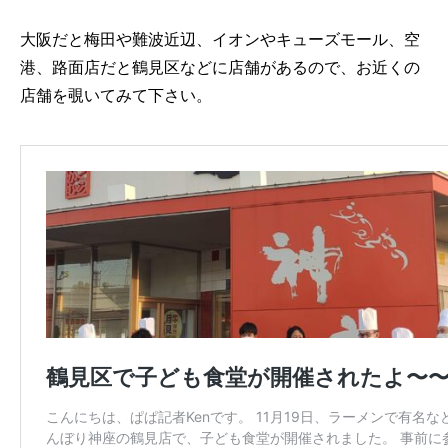
大阪だと梅田や難波近辺、イオンやキューズモール、空
港、路面店だと鶴見区などに店舗があるので、お近くの
店舗を覗いてみて下さい。