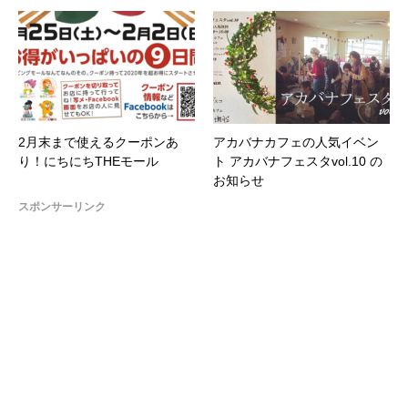
2月末まで使えるクーポンあ
アカバナカフェの人気イベン
り！にちにちTHEモール
ト アカバナフェスタvol.10 の
お知らせ
スポンサーリンク