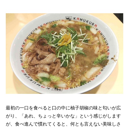
最初の一口を食べると口の中に柚子胡椒の味と匂いが広
がり、「あれ、ちょっと辛いかな」という感じがします
が、食べ進んで慣れてくると、何とも言えない美味しさ