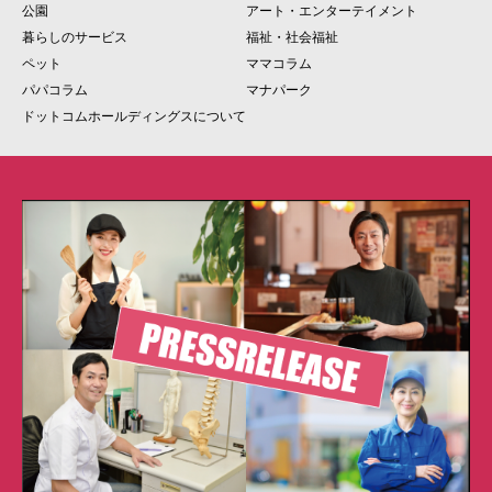
公園
アート・エンターテイメント
暮らしのサービス
福祉・社会福祉
ペット
ママコラム
パパコラム
マナパーク
ドットコムホールディングスについて