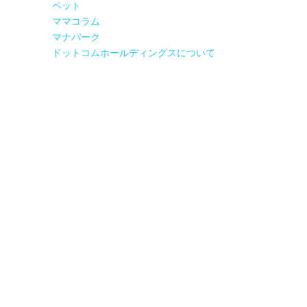
ペット
ママコラム
マナパーク
ドットコムホールディングスについて