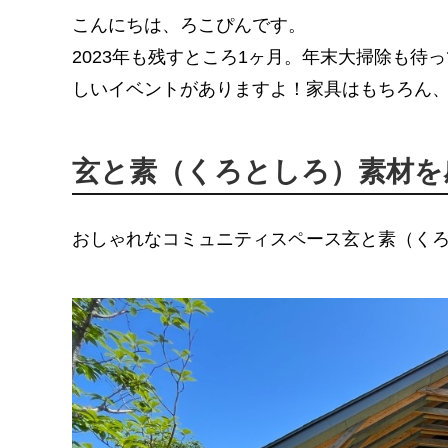
こんにちは、ろこぴんです。
2023年も残すところ1ヶ月。年末大掃除も
しいイベントがありますよ！家具はもちろん、
玄と素（くろとしろ）素材を
おしゃれなコミュニティスペース玄と素（く