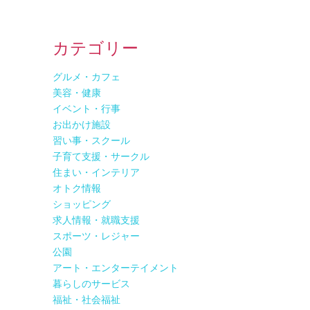
カテゴリー
グルメ・カフェ
美容・健康
イベント・行事
お出かけ施設
習い事・スクール
子育て支援・サークル
住まい・インテリア
オトク情報
ショッピング
求人情報・就職支援
スポーツ・レジャー
公園
アート・エンターテイメント
暮らしのサービス
福祉・社会福祉