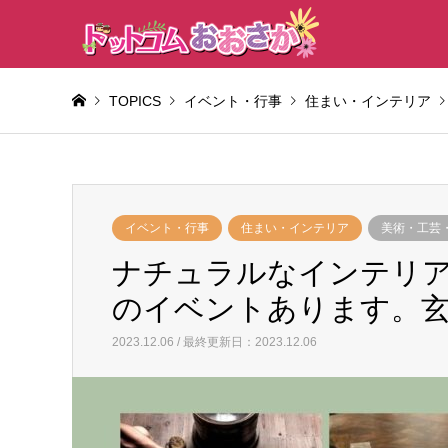
TOPICS
イベント・行事
住まい・インテリア
イベント・行事
住まい・インテリア
美術・工芸
ナチュラルなインテリ
のイベントあります。
2023.12.06 / 最終更新日：2023.12.06