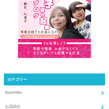
カテゴリー
tsurumiku
お店紹介