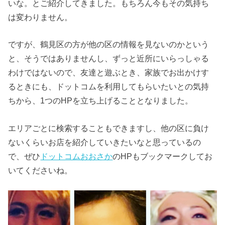
いな。とご紹介してきました。もちろん今もその気持ち
は変わりません。
ですが、鶴見区の方が他の区の情報を見ないのかという
と、そうではありませんし、ずっと近所にいらっしゃる
わけではないので、友達と遊ぶとき、家族でお出かけす
るときにも、ドットコムを利用してもらいたいとの気持
ちから、1つのHPを立ち上げることとなりました。
エリアごとに検索することもできますし、他の区に負け
ないくらいお店を紹介していきたいなと思っているの
で、ぜひ
ドットコムおおさか
のHPもブックマークしてお
いてくださいね。