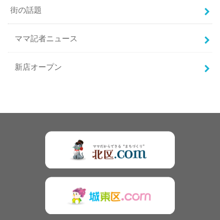
街の話題
ママ記者ニュース
新店オープン