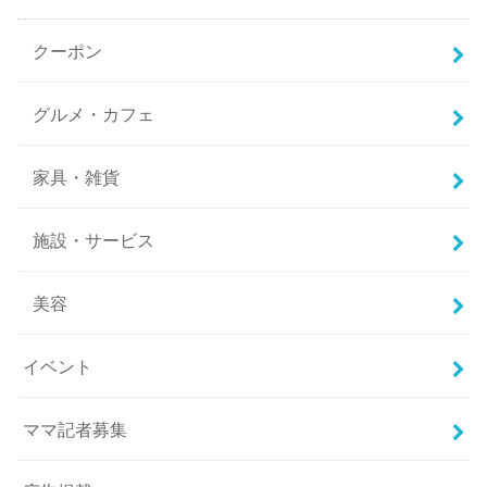
クーポン
グルメ・カフェ
家具・雑貨
施設・サービス
美容
イベント
ママ記者募集