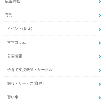
広告掲載
育児
イベント(育児)
ママコラム
公園情報
子育て支援機関・サークル
施設・サービス(育児)
習い事