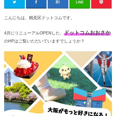
LINE
こんにちは、鶴見区ドットコムです。
ドットコムおおさか
4月にリニューアルOPENした、
のHPはご覧いただいていますでしょうか？