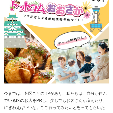
今までは、各区ごとのHPがあり、私たちは、自分が住ん
でいる区のお店をPRし、少しでもお客さんが増えたり、
にぎわえばいいな。ここ行ってみたいと思ってもらいた