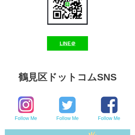
LINE＠
鶴見区ドットコムSNS
Follow Me
Follow Me
Follow Me