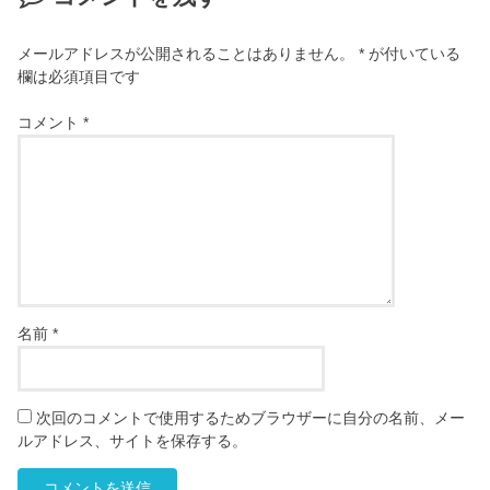
メールアドレスが公開されることはありません。
*
が付いている
欄は必須項目です
コメント
*
名前
*
次回のコメントで使用するためブラウザーに自分の名前、メー
ルアドレス、サイトを保存する。