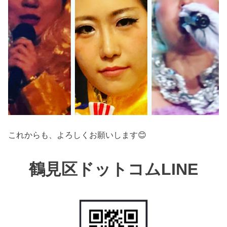
これからも、よろしくお願いします😊
鶴見区ドットコムLINE