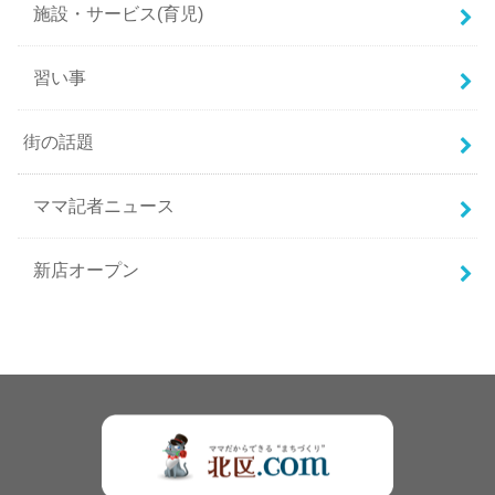
施設・サービス(育児)
習い事
街の話題
ママ記者ニュース
新店オープン