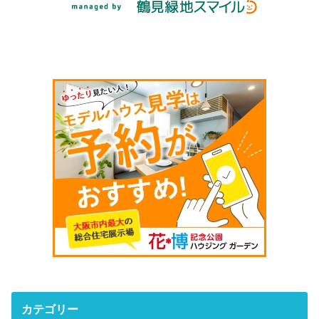
カテゴリー