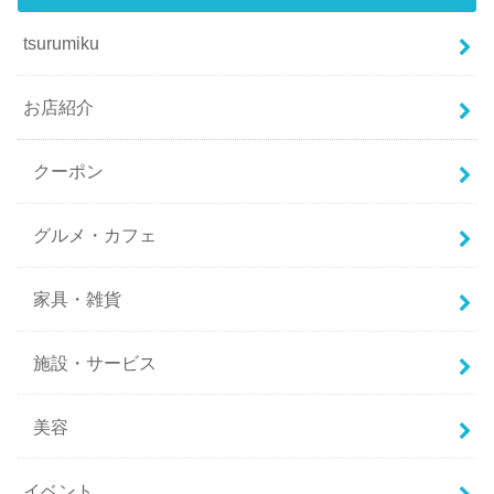
tsurumiku
お店紹介
クーポン
グルメ・カフェ
家具・雑貨
施設・サービス
美容
イベント