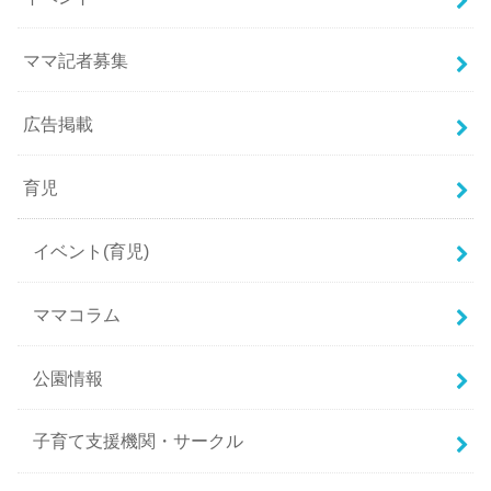
ママ記者募集
広告掲載
育児
イベント(育児)
ママコラム
公園情報
子育て支援機関・サークル