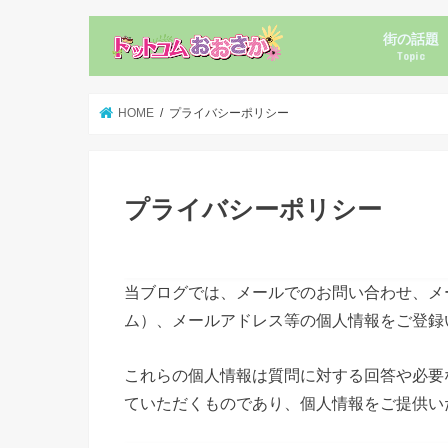
街の話題
Topic
新店オープ
ママ記者ニ
HOME
プライバシーポリシー
プライバシーポリシー
個人情報の利用目的
当ブログでは、メールでのお問い合わせ、メ
ム）、メールアドレス等の個人情報をご登録
これらの個人情報は質問に対する回答や必要
ていただくものであり、個人情報をご提供い