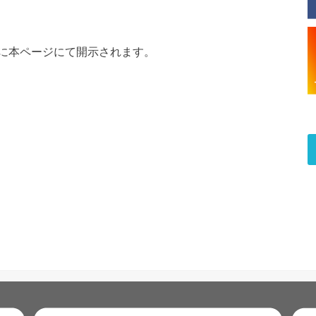
に本ページにて開示されます。