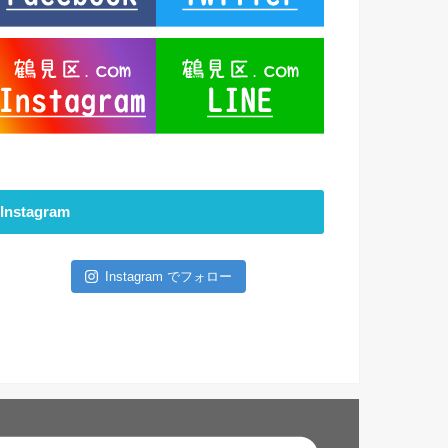
Instagram
Instagram でフォロー