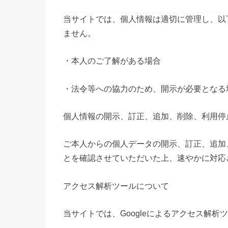
個人情報の第三者への開示
当サイトでは、個人情報は適切に管理し、以
ません。
・本人のご了解がある場合
・法令等への協力のため、開示が必要となる
個人情報の開示、訂正、追加、削除、利用停
ご本人からの個人データの開示、訂正、追加
とを確認させていただいた上、速やかに対応
アクセス解析ツールについて
当サイトでは、Googleによるアクセス解析