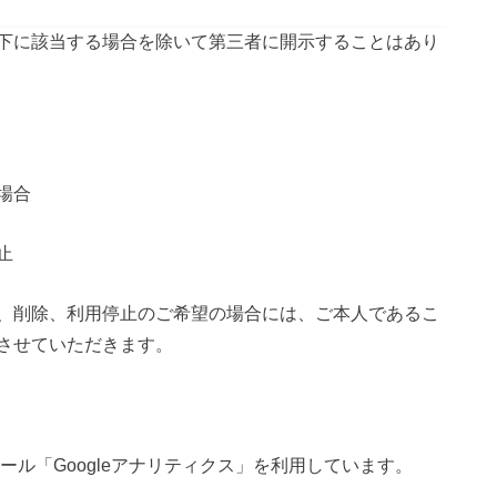
下に該当する場合を除いて第三者に開示することはあり
場合
止
、削除、利用停止のご希望の場合には、ご本人であるこ
させていただきます。
ツール「Googleアナリティクス」を利用しています。