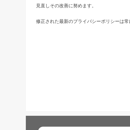
見直しその改善に努めます。
修正された最新のプライバシーポリシーは常