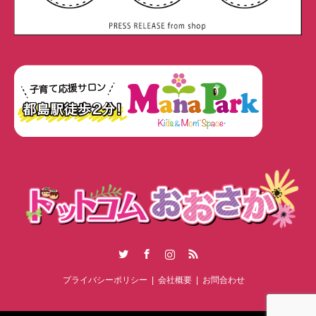
Twitter
Facebook
Instagram
RSS
プライバシーポリシー
会社概要
お問合わせ