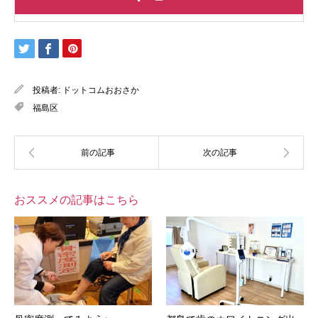
投稿者:
ドットコムおおさか
福島区
おススメの記事はこちら