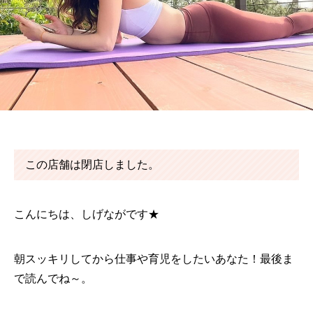
この店舗は閉店しました。
こんにちは、しげながです★
朝スッキリしてから仕事や育児をしたいあなた！最後ま
で読んでね～。