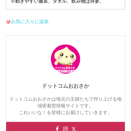
※動きやすい服装、タオル、飲み物は持参。
お気に入りに追加
ドットコムおおさか
ドットコムおおさかは地元の主婦たちで作り上げる地
域密着型情報サイトです。
これいいな！を皆様にお届けしていきます。