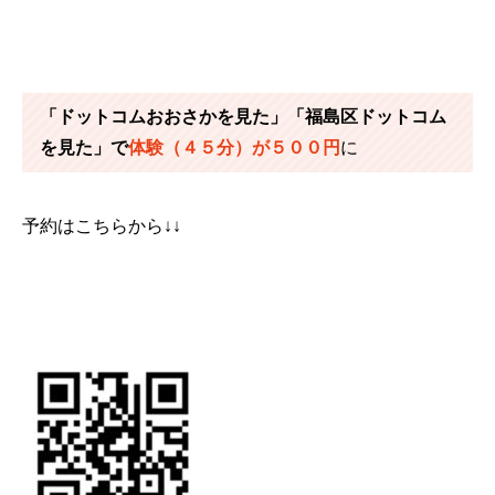
「ドットコムおおさかを見た」「福島区ドットコム
を見た」で
体験（４５分）が５００円
に
予約はこちらから↓↓