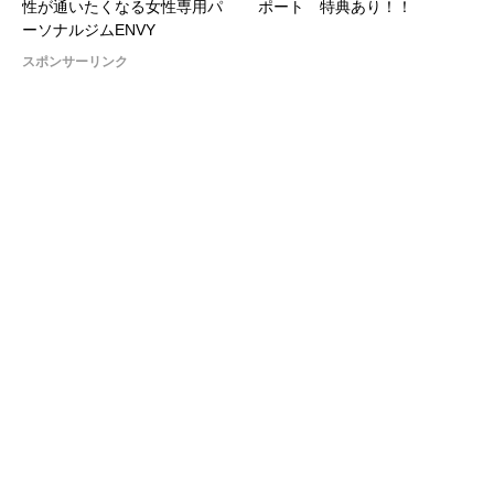
性が通いたくなる女性専用パ
ポート 特典あり！！
ーソナルジムENVY
スポンサーリンク