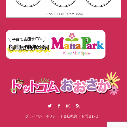
Twitter
Facebook
Instagram
RSS
プライバシーポリシー
会社概要
お問合わせ