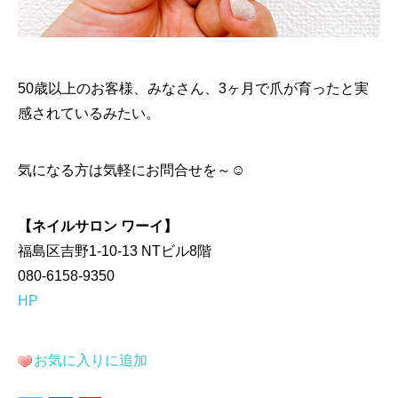
50歳以上のお客様、みなさん、3ヶ月で爪が育ったと実
感されているみたい。
気になる方は気軽にお問合せを～☺
【ネイルサロン ワーイ】
福島区吉野1-10-13 NTビル8階
080-6158-9350
HP
お気に入りに追加