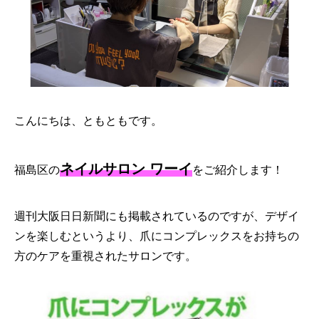
こんにちは、ともともです。
ネイルサロン ワーイ
福島区の
をご紹介します！
週刊大阪日日新聞にも掲載されているのですが、デザイ
ンを楽しむというより、爪にコンプレックスをお持ちの
方のケアを重視されたサロンです。