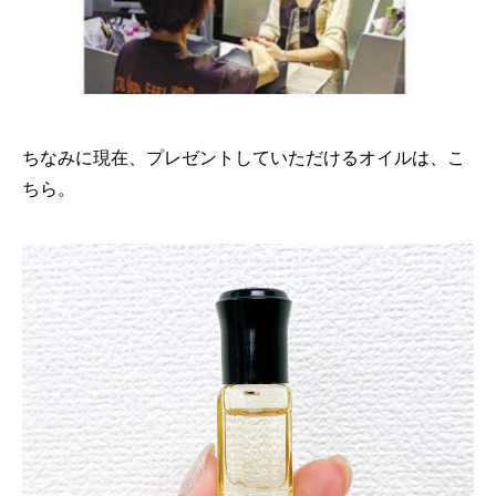
ちなみに現在、プレゼントしていただけるオイルは、こ
ちら。