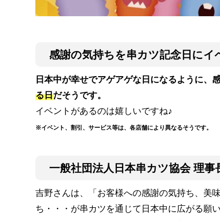
感謝の気持ちを串カツ記念日にイ
日本中が幸せでアゲアゲな日になるように、
る日
だそうです。
イベントがあるのは嬉しいですね♪
※イベント、割引、サービス等は、各店舗により異なるそうです。
一般社団法人日本串カツ協会 理事
吉野さんは、「お客様への感謝の気持ち、美味
ち・・・が串カツを通じて日本中に広がる願