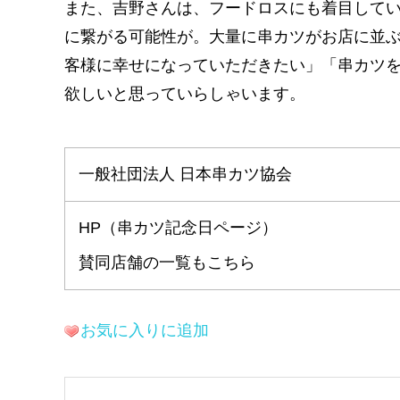
また、吉野さんは、フードロスにも着目して
に繋がる可能性が。大量に串カツがお店に並
客様に幸せになっていただきたい」「串カツ
欲しいと思っていらしゃいます。
一般社団法人 日本串カツ協会
HP（串カツ記念日ページ）
賛同店舗の一覧もこちら
お気に入りに追加