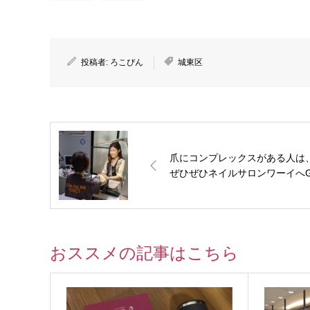
投稿者:
ろこぴん
城東区
爪にコンプレックスがある人は
ぜひぜひネイルサロンワーイへ
おススメの記事はこちら