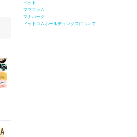
ペット
ママコラム
マナパーク
ドットコムホールディングスについて