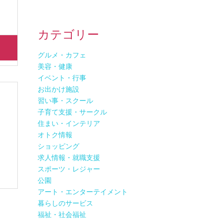
カテゴリー
グルメ・カフェ
美容・健康
イベント・行事
お出かけ施設
習い事・スクール
子育て支援・サークル
住まい・インテリア
定
オトク情報
ショッピング
求人情報・就職支援
スポーツ・レジャー
公園
アート・エンターテイメント
暮らしのサービス
福祉・社会福祉