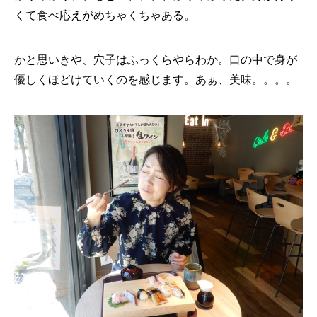
くて食べ応えがめちゃくちゃある。
かと思いきや、穴子はふっくらやらわか。口の中で身が
優しくほどけていくのを感じます。あぁ、美味。。。。