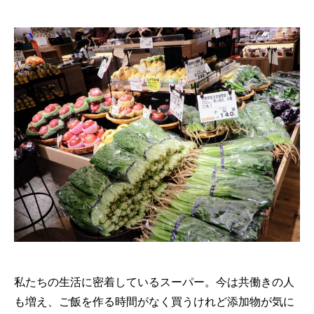
私たちの生活に密着しているスーパー。今は共働きの人
も増え、ご飯を作る時間がなく買うけれど添加物が気に