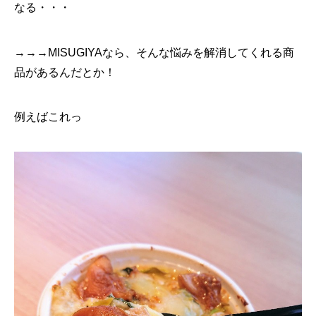
なる・・・
→→→MISUGIYAなら、そんな悩みを解消してくれる商
品があるんだとか！
例えばこれっ