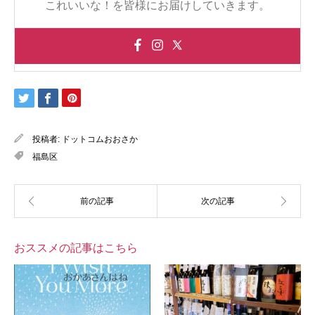
これいいな！を皆様にお届けしていきます。
投稿者:
ドットコムおおさか
福島区
おススメの記事はこちら