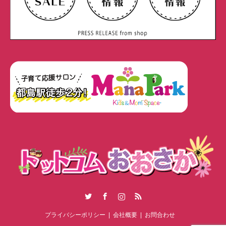
Twitter
Facebook
Instagram
RSS
プライバシーポリシー
会社概要
お問合わせ