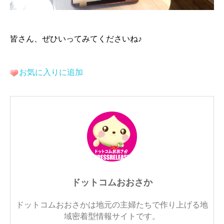
皆さん、ぜひいってみてくださいね♪
お気に入りに追加
ドットコムおおさか
ドットコムおおさかは地元の主婦たちで作り上げる地
域密着型情報サイトです。