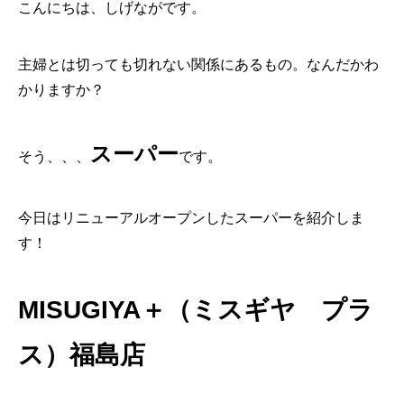
こんにちは、しげながです。
主婦とは切っても切れない関係にあるもの。なんだかわ
かりますか？
スーパー
そう、、、
です。
今日はリニューアルオープンしたスーパーを紹介しま
す！
MISUGIYA＋（ミスギヤ プラ
ス）福島店