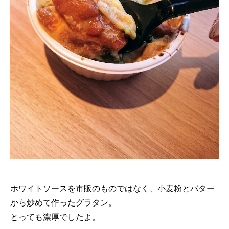
ホワイトソースを市販のものではなく、小麦粉とバター
から炒めて作ったグラタン。
とっても濃厚でしたよ。