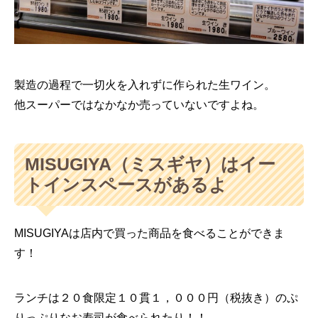
製造の過程で一切火を入れずに作られた生ワイン。
他スーパーではなかなか売っていないですよね。
MISUGIYA（ミスギヤ）はイー
トインスペースがあるよ
MISUGIYAは店内で買った商品を食べることができま
す！
ランチは２０食限定１０貫１，０００円（税抜き）のぷ
りっぷりなお寿司が食べられたり！！