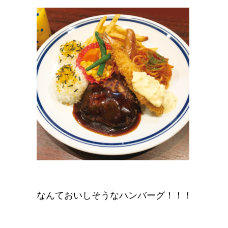
なんておいしそうなハンバーグ！！！