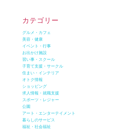
カテゴリー
グルメ・カフェ
美容・健康
イベント・行事
お出かけ施設
習い事・スクール
子育て支援・サークル
住まい・インテリア
オトク情報
ショッピング
求人情報・就職支援
スポーツ・レジャー
公園
アート・エンターテイメント
暮らしのサービス
福祉・社会福祉