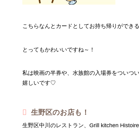
こちらなんとカードとしてお持ち帰りができ
とってもかわいいですね～！
私は映画の半券や、水族館の入場券をついつ
嬉しいです♡
生野区のお店も！
生野区中川のレストラン、Grill kitchen His