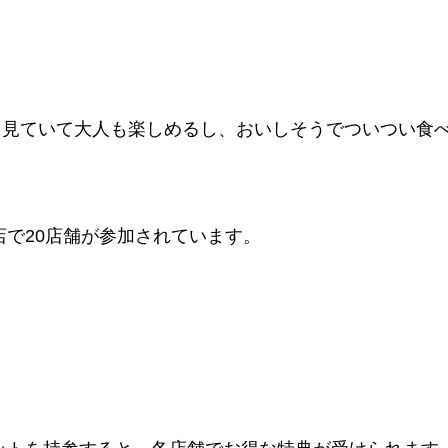
、見ていて大人も楽しめるし、おいしそうでついつい食
のお店で20店舗が参加されています。