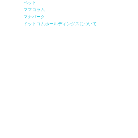
ペット
ママコラム
マナパーク
ドットコムホールディングスについて