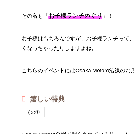
お子様ランチめぐり
その名も「
」！
お子様はもちろんですが、お子様ランチって
くなっちゃったりしますよね。
こちらのイベントにはOsaka Metoro沿線
嬉しい特典
その①