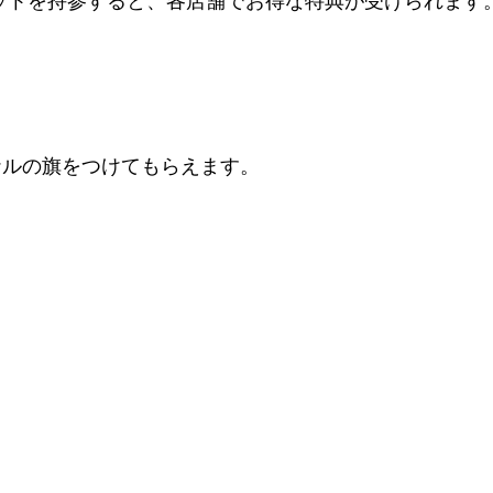
ーフレットを持参すると、各店舗でお得な特典が受けられます
ナルの旗をつけてもらえます。