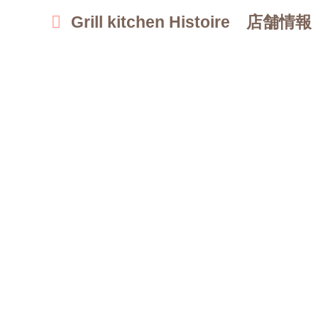
Grill kitchen Histoire 店舗情報