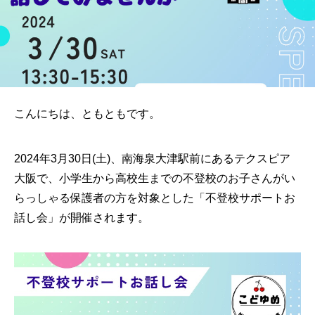
こんにちは、ともともです。
2024年3月30日(土)、南海泉大津駅前にあるテクスピア
大阪で、小学生から高校生までの不登校のお子さんがい
らっしゃる保護者の方を対象とした「不登校サポートお
話し会」が開催されます。