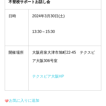
不登校サポートお話し会
日時
2024年3月30日(土)
13:30～15:30
開催場所
大阪府泉大津市旭町22-45 テクスピ
ア大阪306号室
テクスピア大阪HP
お気に入りに追加