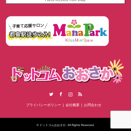
Twitter
Facebook
Instagram
RSS
プライバシーポリシー
会社概要
お問合わせ
©
ドットコムおおさか
. All Rights Reserved.