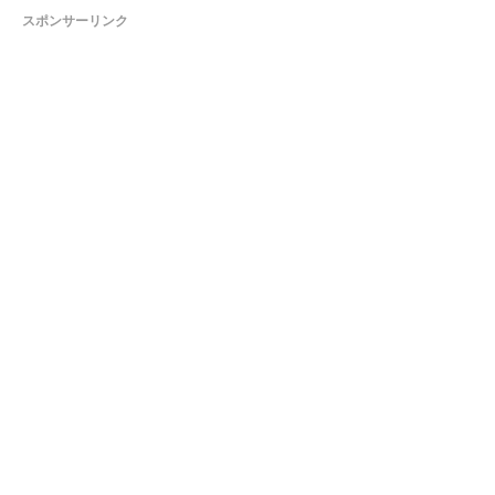
スポンサーリンク