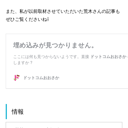
また、私が以前取材させていただいた荒木さんの記事も
ぜひご覧くださいね⇩
情報