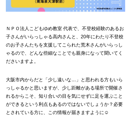
ＮＰＯ法人こどもゆめ教室 代表で、不登校経験のあるお
子さんがいらっしゃる高内さんと、20年にわたり不登校
のお子さんたちを支援してこられた荒木さんがいらっし
ゃるので、どんな些細なことでも親身になって聞いてく
ださいますよ。
大阪市内からだと「少し遠いな…」と思われる方もいら
っしゃるかと思いますが、少し距離がある場所で開催さ
れるからこそ、知り合いの目を気にせずに足を運ぶこと
ができるという利点もあるのではないでしょうか？必要
とされている方に、この情報が届きますように☺