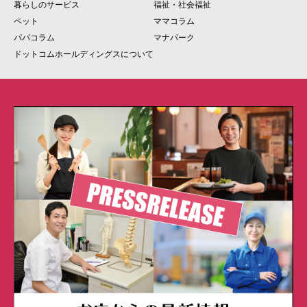
暮らしのサービス
福祉・社会福祉
ペット
ママコラム
パパコラム
マナパーク
ドットコムホールディングスについて