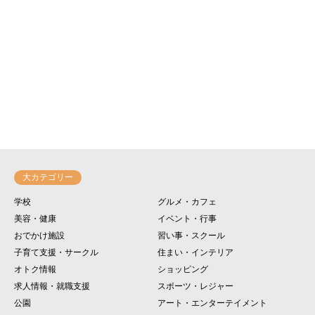
大カテゴリー
学校
グルメ・カフェ
美容・健康
イベント・行事
おでかけ施設
習い事・スクール
子育て支援・サークル
住まい・インテリア
オトク情報
ショッピング
求人情報・就職支援
スポーツ・レジャー
公園
アート・エンターテイメント