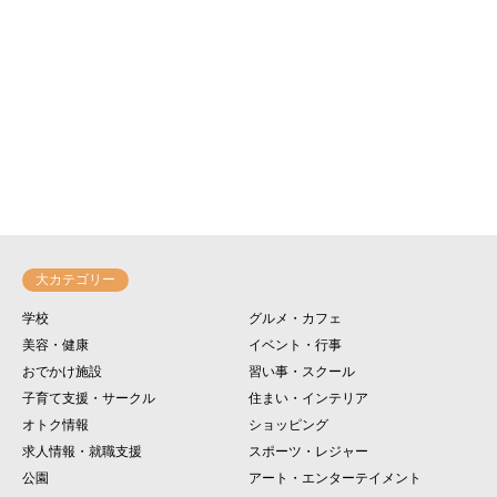
大カテゴリー
学校
グルメ・カフェ
美容・健康
イベント・行事
おでかけ施設
習い事・スクール
子育て支援・サークル
住まい・インテリア
オトク情報
ショッピング
求人情報・就職支援
スポーツ・レジャー
公園
アート・エンターテイメント