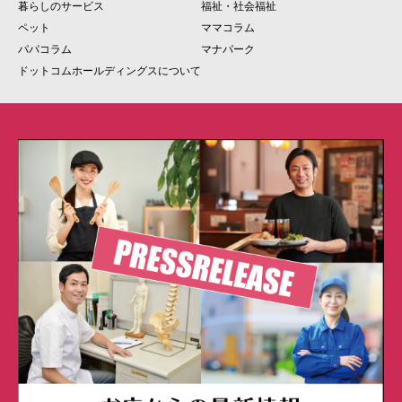
暮らしのサービス
福祉・社会福祉
ペット
ママコラム
パパコラム
マナパーク
ドットコムホールディングスについて