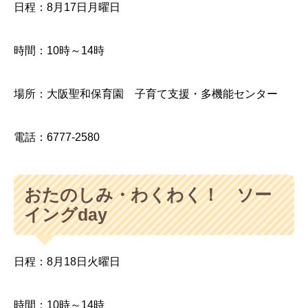
日程：8月17日月曜日
時間：10時～14時
場所：大阪聖和保育園 子育て支援・多機能センター
電話：6777-2580
おたのしみ・わくわく！ ソー
イングday
日程：8月18日火曜日
時間：10時～14時