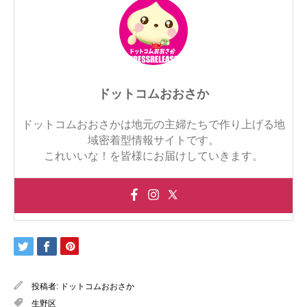
ドットコムおおさか
ドットコムおおさかは地元の主婦たちで作り上げる地
域密着型情報サイトです。
これいいな！を皆様にお届けしていきます。
投稿者:
ドットコムおおさか
生野区