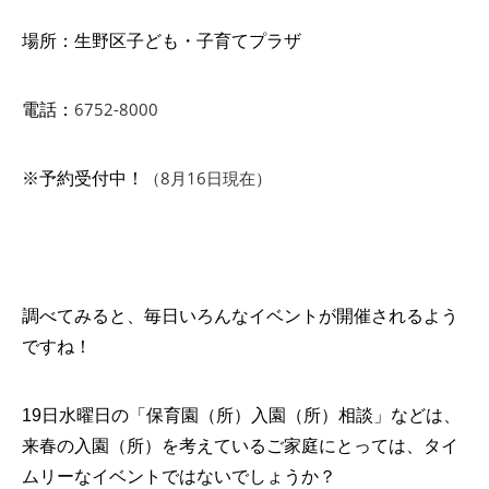
場所：生野区子ども・子育てプラザ
6752-8000
電話：
（8月16日現在）
※予約受付中！
調べてみると、毎日いろんなイベントが開催されるよう
ですね！
19日水曜日の「保育園（所）入園（所）相談」などは、
来春の入園（所）を考えているご家庭にとっては、タイ
ムリーなイベントではないでしょうか？