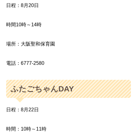
日程：8月20日
時間10時～14時
場所：大阪聖和保育園
電話：6777-2580
ふたごちゃんDAY
日程：8月22日
時間：10時～11時