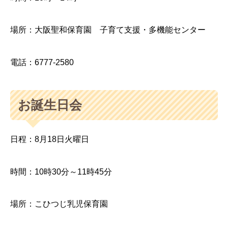
場所：大阪聖和保育園 子育て支援・多機能センター
電話：6777-2580
お誕生日会
日程：8月18日火曜日
時間：10時30分～11時45分
場所：こひつじ乳児保育園