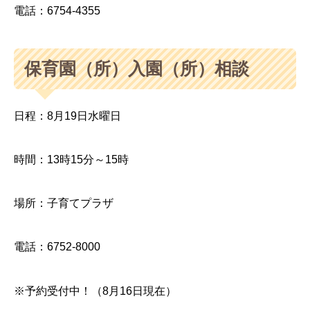
電話：6754-4355
保育園（所）入園（所）相談
日程：8月19日水曜日
時間：13時15分～15時
場所：子育てプラザ
電話：6752-8000
※予約受付中！（8月16日現在）