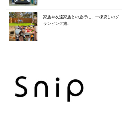
家族や友達家族との旅行に、一棟貸しのグ
ランピング施...