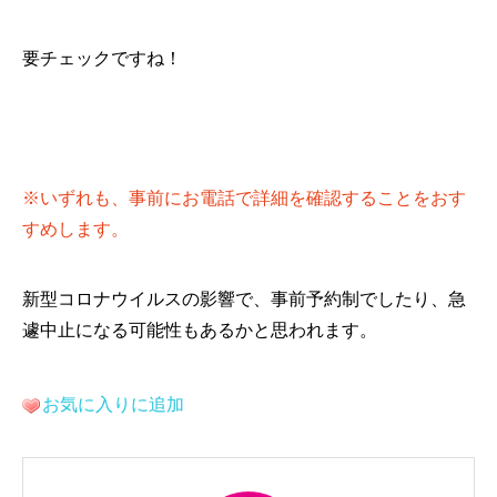
要チェックですね！
※いずれも、事前にお電話で詳細を確認することをおす
すめします。
新型コロナウイルスの影響で、事前予約制でしたり、急
遽中止になる可能性もあるかと思われます。
お気に入りに追加