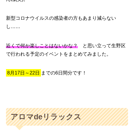
新型コロナウイルスの感染者の方もあまり減らない
し……
近くで何か楽しことはないかな？
と思い立って生野区
で行われる予定のイベントをまとめてみました。
8月17日～22日
までの6日間分です！
アロマdeリラックス