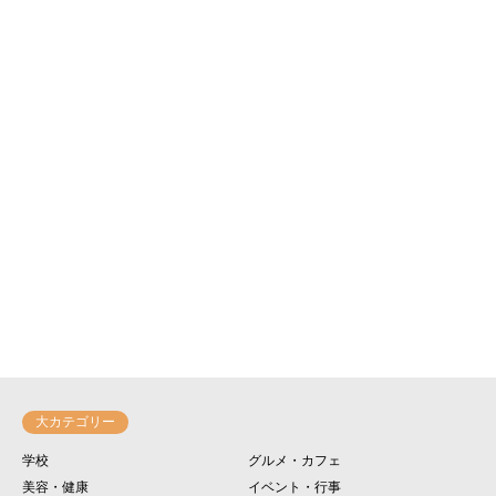
大カテゴリー
学校
グルメ・カフェ
美容・健康
イベント・行事