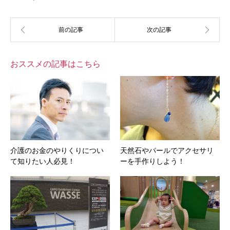
おススメの記事はこちら
介護のお金のやりくりについ
天然石やパールでアクセサリ
て知りたい人必見！
ーを手作りしよう！