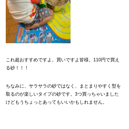
これ超おすすめですよ。買いですよ皆様。110円で買え
る砂！！！
ちなみに、サラサラの砂ではなく、まとまりやすく型を
取るのが楽しいタイプの砂です。3つ買っちゃいました
けどもうちょっとあってもいいかもしれません。