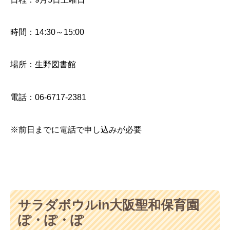
時間：14:30～15:00
場所：生野図書館
電話：06-6717-2381
※前日までに電話で申し込みが必要
サラダボウルin大阪聖和保育園
ぽ・ぽ・ぽ