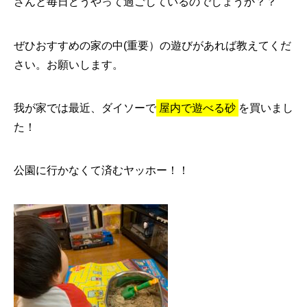
さんと毎日どうやって過ごしているのでしょうか？？
ぜひおすすめの家の中(重要）の遊びがあれば教えてくだ
さい。お願いします。
我が家では最近、ダイソーで
屋内で遊べる砂
を買いまし
た！
公園に行かなくて済むヤッホー！！