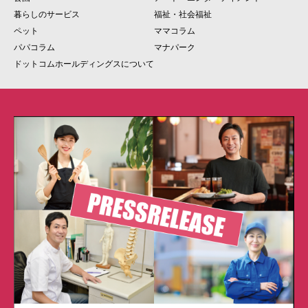
暮らしのサービス
福祉・社会福祉
ペット
ママコラム
パパコラム
マナパーク
ドットコムホールディングスについて