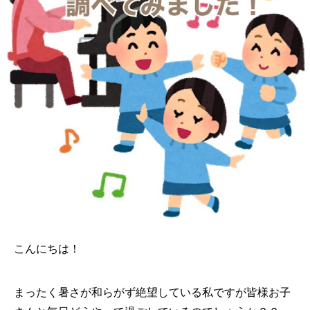
こんにちは！
まったく暑さが和らがず絶望している私ですが皆様お子