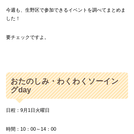
今週も、生野区で参加できるイベントを調べてまとめま
した！
要チェックですよ。
おたのしみ・わくわくソーイン
グday
日程：9月1日火曜日
時間：10：00～14：00