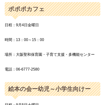
ポポポカフェ
日程：9月4日金曜日
時間：13：00～15：00
場所：大阪聖和保育園・子育て支援・多機能センター
電話：06-6777-2580
絵本の会ー幼児～小学生向けー
日程：9月5日土曜日