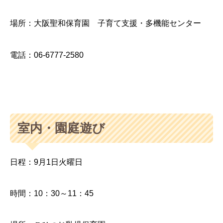
場所：大阪聖和保育園 子育て支援・多機能センター
電話：06-6777-2580
室内・園庭遊び
日程：9月1日火曜日
時間：10：30～11：45