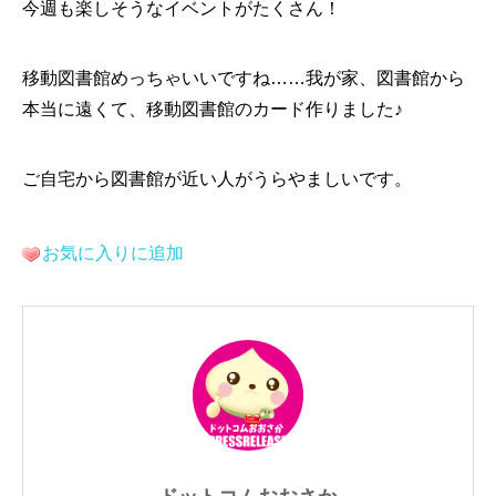
今週も楽しそうなイベントがたくさん！
移動図書館めっちゃいいですね……我が家、図書館から
本当に遠くて、移動図書館のカード作りました♪
ご自宅から図書館が近い人がうらやましいです。
お気に入りに追加