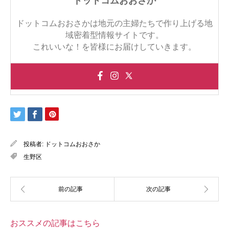
ドットコムおおさか
ドットコムおおさかは地元の主婦たちで作り上げる地
域密着型情報サイトです。
これいいな！を皆様にお届けしていきます。
投稿者:
ドットコムおおさか
生野区
おススメの記事はこちら