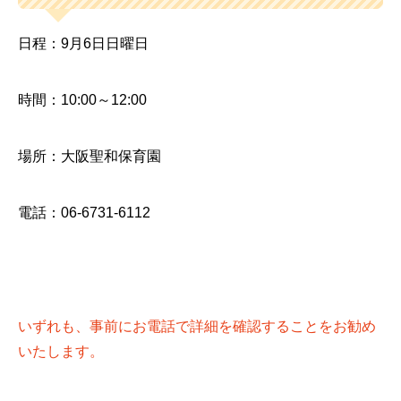
日程：9月6日日曜日
時間：10:00～12:00
場所：大阪聖和保育園
電話：06-6731-6112
いずれも、事前にお電話で詳細を確認することをお勧め
いたします。