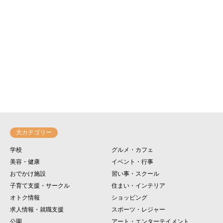
大カテゴリー
学校
グルメ・カフェ
美容・健康
イベント・行事
おでかけ施設
習い事・スクール
子育て支援・サークル
住まい・インテリア
オトク情報
ショッピング
求人情報・就職支援
スポーツ・レジャー
公園
アート・エンターテイメント