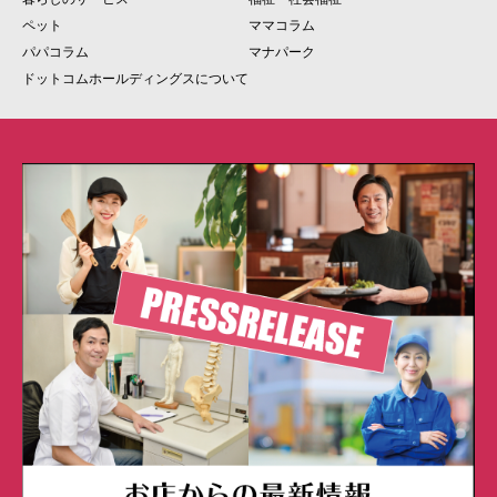
ペット
ママコラム
パパコラム
マナパーク
ドットコムホールディングスについて