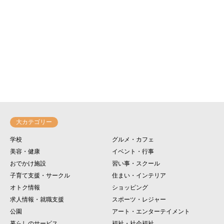
大カテゴリー
学校
グルメ・カフェ
美容・健康
イベント・行事
おでかけ施設
習い事・スクール
子育て支援・サークル
住まい・インテリア
オトク情報
ショッピング
求人情報・就職支援
スポーツ・レジャー
公園
アート・エンターテイメント
暮らしのサービス
福祉・社会福祉