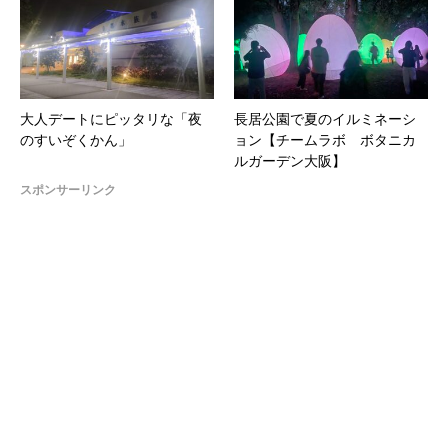
大人デートにピッタリな「夜
長居公園で夏のイルミネーシ
のすいぞくかん」
ョン【チームラボ ボタニカ
ルガーデン大阪】
スポンサーリンク