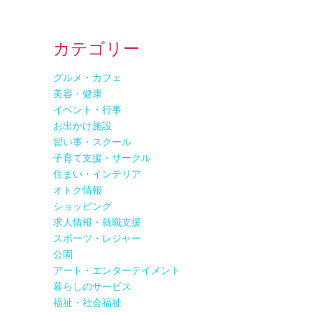
カテゴリー
グルメ・カフェ
美容・健康
イベント・行事
お出かけ施設
習い事・スクール
子育て支援・サークル
住まい・インテリア
オトク情報
ショッピング
求人情報・就職支援
スポーツ・レジャー
公園
アート・エンターテイメント
暮らしのサービス
福祉・社会福祉