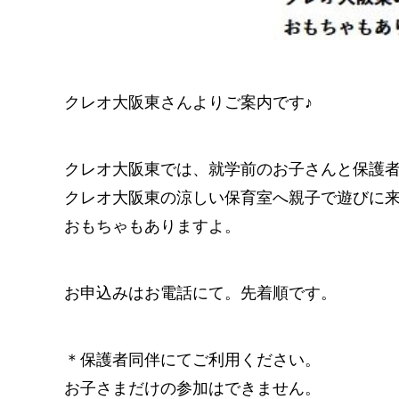
クレオ大阪東さんよりご案内です♪
クレオ大阪東では、就学前のお子さんと保護
クレオ大阪東の涼しい保育室へ親子で遊びに
おもちゃもありますよ。
お申込みはお電話にて。先着順です。
＊保護者同伴にてご利用ください。
お子さまだけの参加はできません。