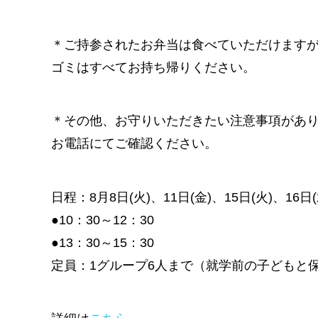
＊ご持参されたお弁当は食べていただけます
ゴミはすべてお持ち帰りください。
＊その他、お守りいただきたい注意事項があ
お電話にてご確認ください。
日程：8月8日(火)、11日(金)、15日(火)、16日(
●10：30～12：30
●13：30～15：30
定員：1グループ6人まで（就学前の子どもと