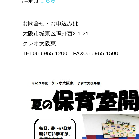
詳細は
こちら
お問合せ・お申込みは
大阪市城東区鴫野西2-1-21
クレオ大阪東
TEL06-6965-1200 FAX06-6965-1500