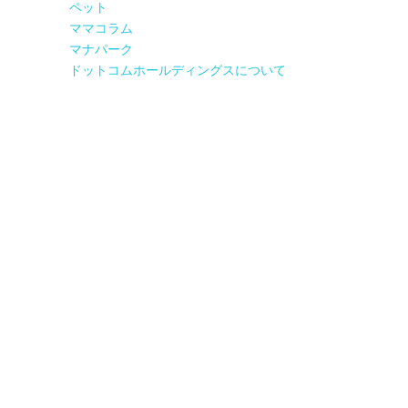
ペット
ママコラム
マナパーク
ドットコムホールディングスについて