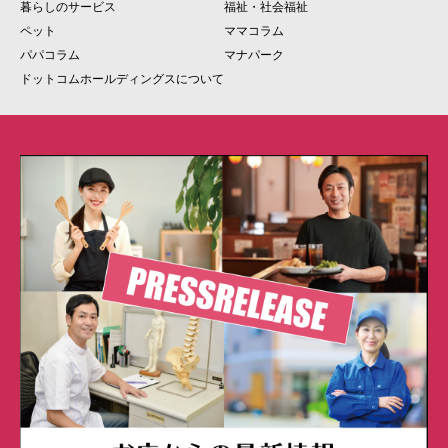
暮らしのサービス
福祉・社会福祉
ペット
ママコラム
パパコラム
マナパーク
ドットコムホールディングスについて