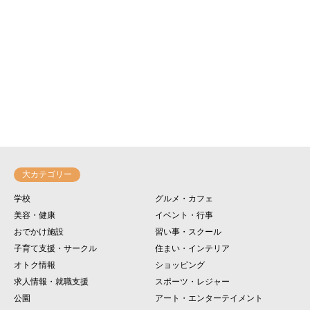
大カテゴリー
学校
グルメ・カフェ
美容・健康
イベント・行事
おでかけ施設
習い事・スクール
子育て支援・サークル
住まい・インテリア
オトク情報
ショッピング
求人情報・就職支援
スポーツ・レジャー
公園
アート・エンターテイメント