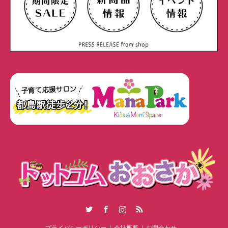
Twitter
Facebook
Instagram
RSS
プライバシーポリシー
会社概要
お問合わせ