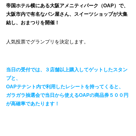
帝国ホテル横にある大阪アメニティパーク（OAP）で、
大阪市内で有名なパン屋さん、スイーツショップが大集
結し、おまつりを開催！
人気投票でグランプリを決定します。
当日の受付では、３店舗以上購入してゲットしたスタン
プと、
OAPテナント内で利用したレシートを持ってくると、
ガラガラ抽選会で当日から使えるOAPの商品券５００円
が高確率であたります！