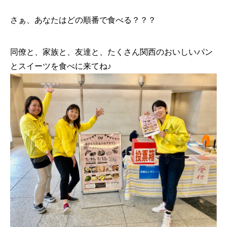
さぁ、あなたはどの順番で食べる？？？
同僚と、家族と、友達と、たくさん関西のおいしいパン
とスイーツを食べに来てね♪