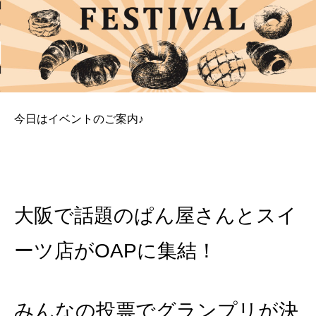
今日はイベントのご案内♪
大阪で話題のぱん屋さんとスイ
ーツ店がOAPに集結！
みんなの投票でグランプリが決