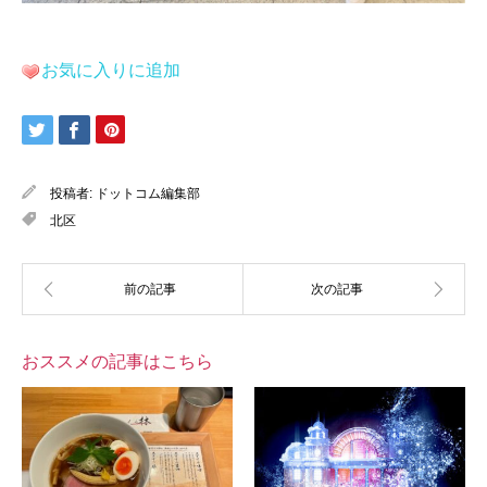
お気に入りに追加
投稿者:
ドットコム編集部
北区
おススメの記事はこちら