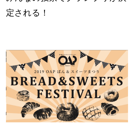
定される！