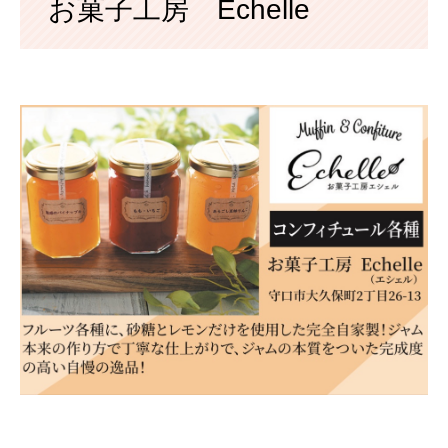
お菓子工房 Echelle