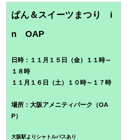
ぱん＆スイーツまつり i
n OAP
日時：１１月１５日（金）１１時～
１８時
１１月１６日（土）１０時～１７時
場所：大阪アメニティパーク（OA
P）
大阪駅よりシャトルバスあり