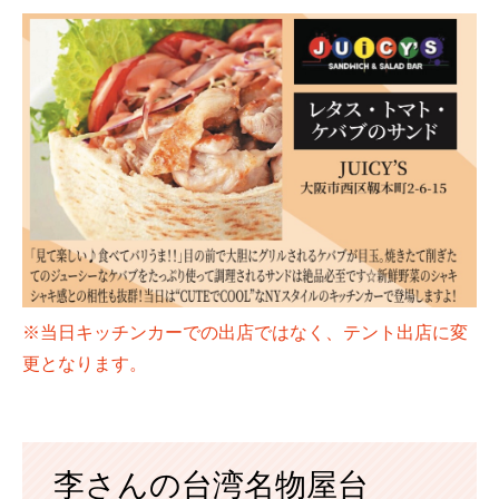
※当日キッチンカーでの出店ではなく、テント出店に変
更となります。
李さんの台湾名物屋台