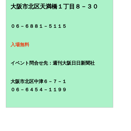
大阪市北区天満橋１丁目８－３０
０６－６８８１－５１１５
入場無料
イベント問合せ先：週刊大阪日日新聞社
大阪市北区中津６－７－１
０６－６４５４－１１９９