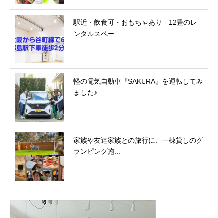
駅近・飲食可・おもちゃあり 12畳のレ
ンタルスペー...
軽の電気自動車『SAKURA』を運転してみ
ました♪
家族や友達家族との旅行に、一棟貸しのグ
ランピング施...