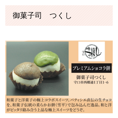
御菓子司 つくし