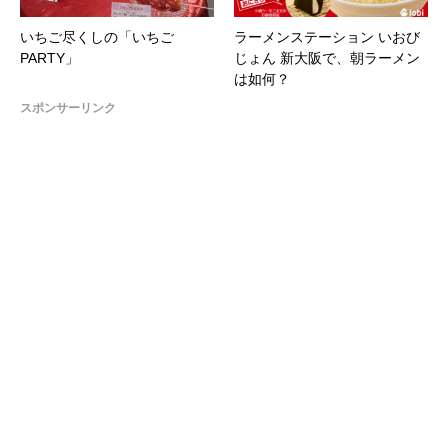
いちご尽くしの「いちご
ラーメンステーション いおび
PARTY」
じょん 新大阪で、朝ラーメン
は如何？
スポンサーリンク