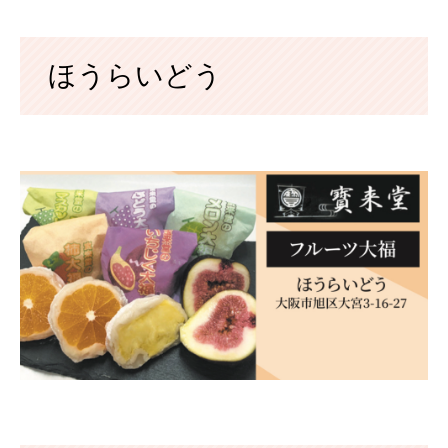
ほうらいどう