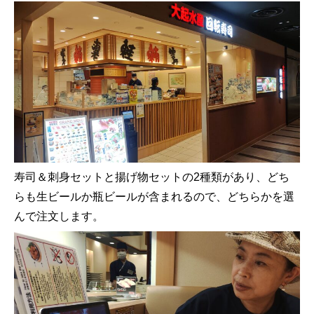
寿司＆刺身セットと揚げ物セットの2種類があり、どち
らも生ビールか瓶ビールが含まれるので、どちらかを選
んで注文します。