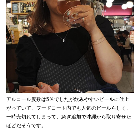
アルコール度数は5％でしたが飲みやすいビールに仕上
がっていて、フードコート内でも人気のビールらしく、
一時売切れてしまって、急ぎ追加で沖縄から取り寄せた
ほどだそうです。