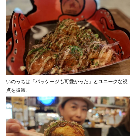
いのっちは「パッケージも可愛かった」とユニークな視
点を披露。