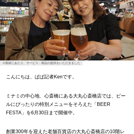
※取材にあたり、サービス・商品の提供をいただきました
こんにちは、ぱぱ記者Kenです。
ミナミの中心地、心斎橋にある大丸心斎橋店では、ビー
ルにぴったりの特別メニューをそろえた「BEER
FESTA」を6月30日まで開催中。
創業300年を迎えた老舗百貨店の大丸心斎橋店の10階レ