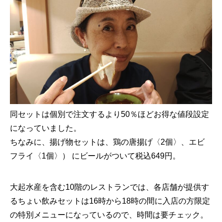
同セットは個別で注文するより50％ほどお得な値段設定
になっていました。
ちなみに、揚げ物セットは、鶏の唐揚げ〈2個〉、エビ
フライ〈1個〉） にビールがついて税込649円。
大起水産を含む10階のレストランでは、各店舗が提供す
るちょい飲みセットは16時から18時の間に入店の方限定
の特別メニューになっているので、時間は要チェック。