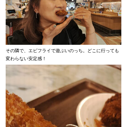
その隣で、エビフライで遊ぶいのっち。どこに行っても
変わらない安定感！