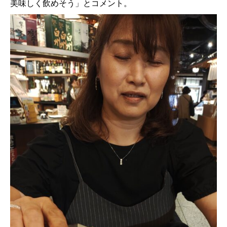
美味しく飲めそう」とコメント。