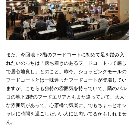
また、今回地下2階のフードコートに初めて足を踏み入
れたいのっちは「落ち着きのあるフードコートって感じ
で居心地良し」とのこと。昨今、ショッピングモールの
フードコートとは一味違ったフードコートが登場してい
ますが、こちらも独特の雰囲気を持っていて、隣のパル
コの地下2階のフードエリアともまた違っていて、大人
な雰囲気があって、心斎橋で気楽に、でもちょっとオシ
ャレに時間を過ごしたいい人には向いてるかもしれませ
ん。