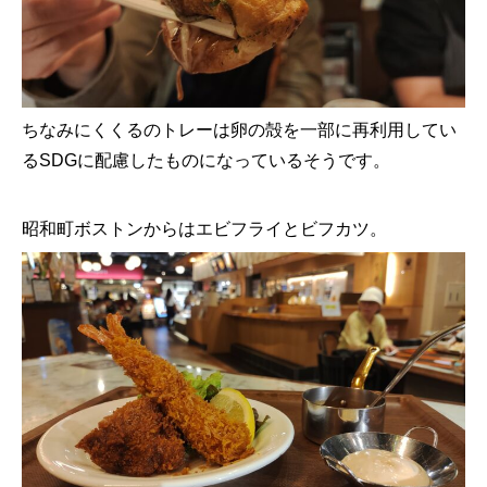
ちなみにくくるのトレーは卵の殻を一部に再利用してい
るSDGに配慮したものになっているそうです。
昭和町ボストンからはエビフライとビフカツ。