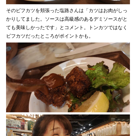
そのビフカツを頬張った塩路さんは「カツはお肉がしっ
かりしてました。ソースは高級感のあるデミソースがと
ても美味しかったです」とコメント。トンカツではなく
ビフカツだったところがポイントかも。