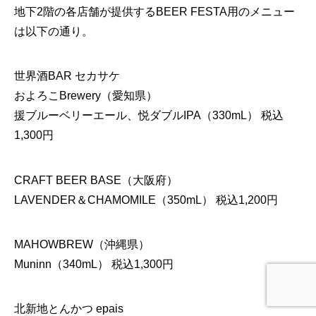
地下2階の各店舗が提供するBEER FESTA用のメニュー
は以下の通り。
世界酒BAR セカサケ
およろこBrewery（愛知県）
援ブルーベリーエール、悦ダブルIPA（330mL） 税込
1,300円
CRAFT BEER BASE（大阪府）
LAVENDER＆CHAMOMILE（350mL） 税込1,200円
MAHOWBREW（沖縄県）
Muninn（340mL） 税込1,300円
北新地とんかつ epais