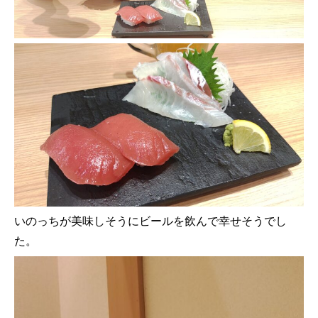
いのっちが美味しそうにビールを飲んで幸せそうでし
た。