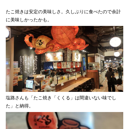
たこ焼きは安定の美味しさ。久しぶりに食べたので余計
に美味しかったかも。
塩路さんも「たこ焼き「くくる」は間違いない味でし
た」と納得。