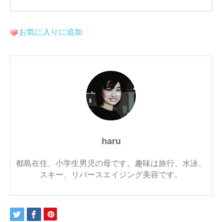
お気に入りに追加
haru
都島在住、小学生男児の母です。趣味は旅行、水泳、
スキー、リバースエイジング美容です。