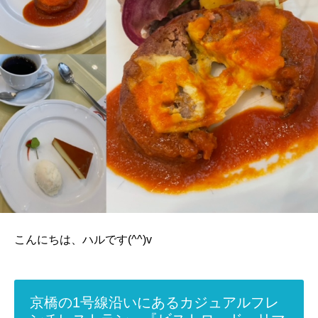
こんにちは、ハルです(^^)v
京橋の1号線沿いにあるカジュアルフレ