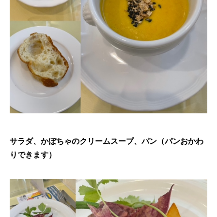
サラダ、かぼちゃのクリームスープ、パン（パンおかわ
りできます）