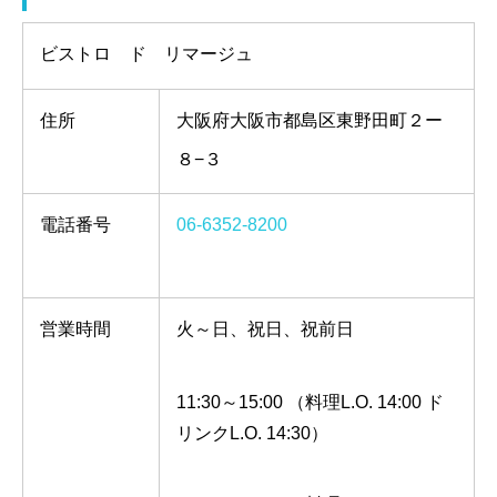
ビストロ ド リマージュ
住所
大阪府大阪市都島区東野田町２ー
８−３
電話番号
06-6352-8200
営業時間
火～日、祝日、祝前日
11:30～15:00 （料理L.O. 14:00 ド
リンクL.O. 14:30）