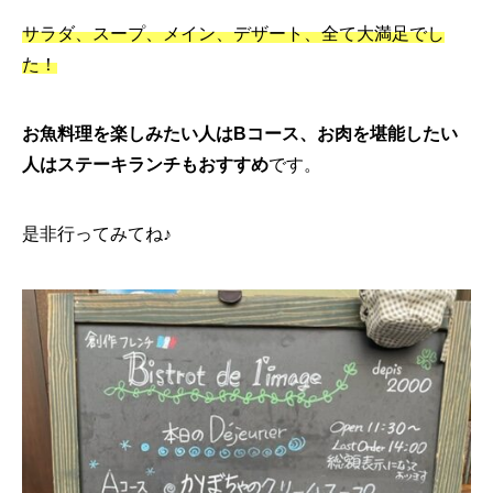
サラダ、スープ、メイン、デザート、全て大満足でし
た！
お魚料理を楽しみたい人はBコース、お肉を堪能したい
人はステーキランチもおすすめ
です。
是非行ってみてね♪