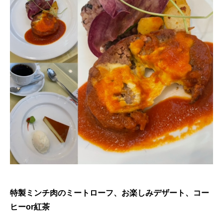
特製ミンチ肉のミートローフ、お楽しみデザート、コー
ヒーor紅茶