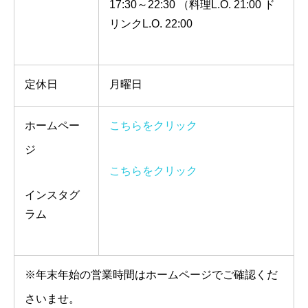
17:30～22:30 （料理L.O. 21:00 ド
リンクL.O. 22:00
定休日
月曜日
ホームペー
こちらをクリック
ジ
こちらをクリック
インスタグ
ラム
※年末年始の営業時間はホームページでご確認くだ
さいませ。