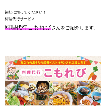
気軽に頼ってください！
料理代行サービス、
料理代行こもれび
さんをご紹介します
。