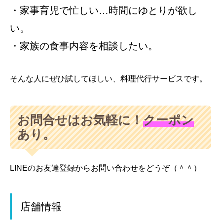
・家事育児で忙しい…時間にゆとりが欲し
い。
・家族の食事内容を相談したい。
そんな人にぜひ試してほしい、料理代行サービスです。
お問合せはお気軽に！
クーポン
あり。
LINEのお友達登録からお問い合わせをどうぞ（＾＾）
店舗情報