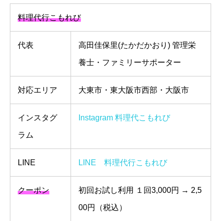
料理代行こもれび
代表
高田佳保里(たかだかおり) 管理栄
養士・ファミリーサポーター
対応エリア
大東市・東大阪市西部・大阪市
インスタグ
Instagram 料理代こもれび
ラム
LINE
LINE 料理代行こもれび
クーポン
初回お試し利用 １回3,000円 → 2,5
00円（税込）