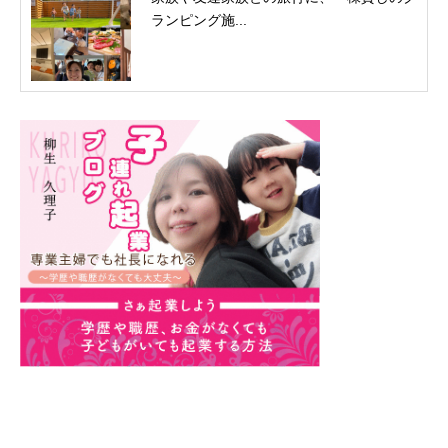
ランピング施...