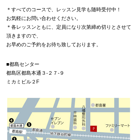
＊すべてのコースで、レッスン見学も随時受付中！
お気軽にお問い合わせください。
＊各レッスンともに、定員になり次第締め切りとさせて
頂きますので、
お早めのご予約をお待ち致しております。
■都島センター
都島区都島本通３-２７-９
ミカミビル２F