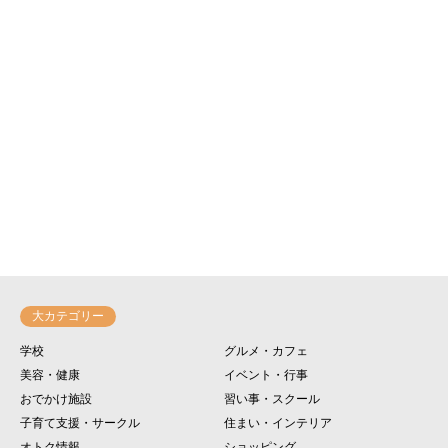
大カテゴリー
学校
グルメ・カフェ
美容・健康
イベント・行事
おでかけ施設
習い事・スクール
子育て支援・サークル
住まい・インテリア
オトク情報
ショッピング