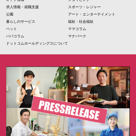
求人情報・就職支援
スポーツ・レジャー
公園
アート・エンターテイメント
暮らしのサービス
福祉・社会福祉
ペット
ママコラム
パパコラム
マナパーク
ドットコムホールディングスについて