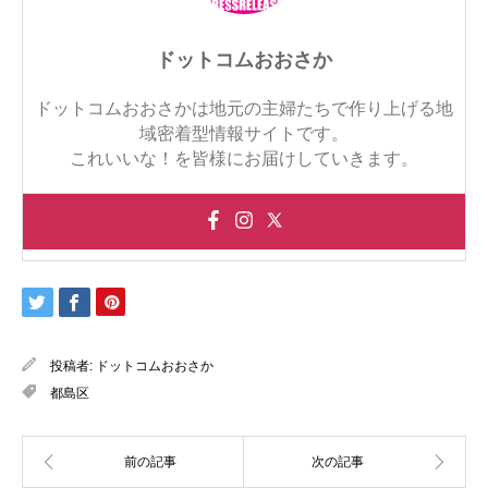
ドットコムおおさか
ドットコムおおさかは地元の主婦たちで作り上げる地
域密着型情報サイトです。
これいいな！を皆様にお届けしていきます。
投稿者:
ドットコムおおさか
都島区