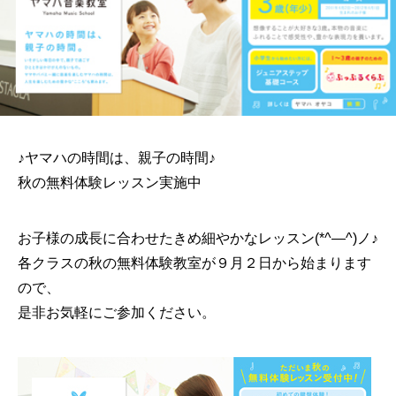
♪ヤマハの時間は、親子の時間♪
秋の無料体験レッスン実施中
お子様の成長に合わせたきめ細やかなレッスン(*^―^)ノ♪
各クラスの秋の無料体験教室が９月２日から始まります
ので、
是非お気軽にご参加ください。