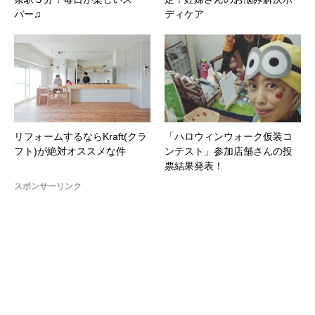
パー♫
ディケア
リフォームするならKraft(クラ
「ハロウィンウォーク仮装コ
フト)が絶対オススメな件
ンテスト」参加店舗さんの投
票結果発表！
スポンサーリンク