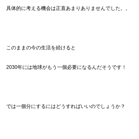
具体的に考える機会は正直あまりありませんでした。。
このままの今の生活を続けると
2030年には地球がもう一個必要になるんだそうです！
では一個分にするにはどうすればいいのでしょうか？