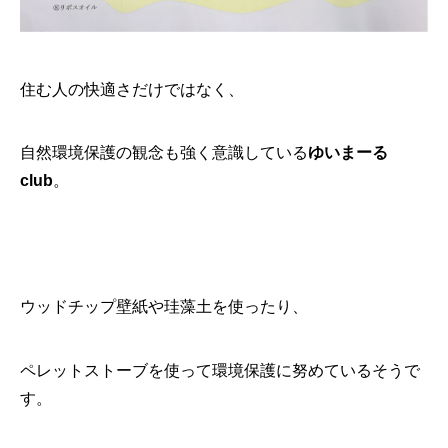
住む人の快適さだけではなく、
自然環境保護の観念も強く意識している
ゆいまーる
club
。
ウッドチップ壁紙や珪藻土を使ったり、
ペレットストーブを使って環境保護に努めているそうで
す。