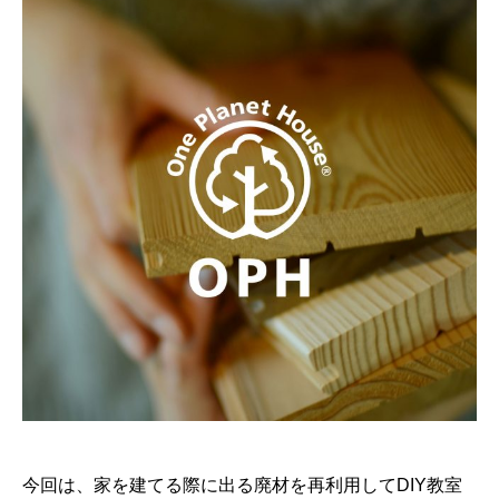
今回は、家を建てる際に出る廃材を再利用してDIY教室