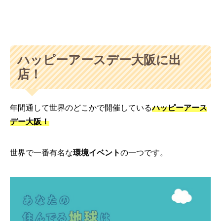
ハッピーアースデー大阪に出
店！
年間通して世界のどこかで開催している
ハッピーアース
デー大阪！
世界で一番有名な
環境イベント
の一つです。