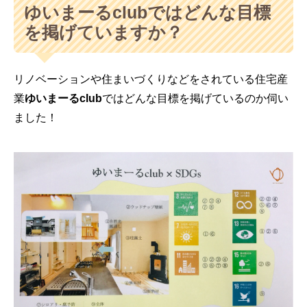
ゆいまーるclubではどんな目標
を掲げていますか？
リノベーションや住まいづくりなどをされている住宅産
業
ゆいまーるclub
ではどんな目標を掲げているのか伺い
ました！