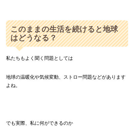
このままの生活を続けると地球
はどうなる？
私たちもよく聞く問題としては
地球の温暖化や気候変動、ストロー問題などがあります
よね。
でも実際、私に何ができるのか