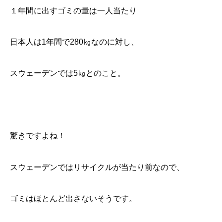
１年間に出すゴミの量は一人当たり
日本人は1年間で280㎏なのに対し、
スウェーデンでは5㎏とのこと。
驚きですよね！
スウェーデンではリサイクルが当たり前なので、
ゴミはほとんど出さないそうです。