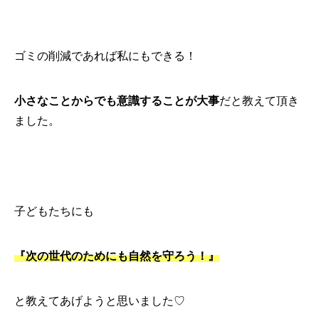
ゴミの削減であれば私にもできる！
小さなことからでも意識することが大事
だと教えて頂き
ました。
子どもたちにも
『次の世代のためにも自然を守ろう！』
と教えてあげようと思いました♡