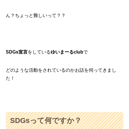
ん？ちょっと難しいって？？
SDGs宣言
をしている
ゆいまーるclub
で
どのような活動をされているのかお話を伺ってきまし
た！
SDGsって何ですか？