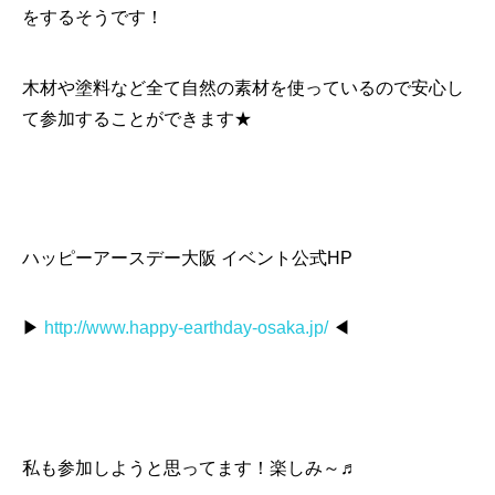
をするそうです！
木材や塗料など全て自然の素材を使っているので安心し
て参加することができます★
ハッピーアースデー大阪 イベント公式HP
▶
http://www.happy-earthday-osaka.jp/
◀
私も参加しようと思ってます！楽しみ～♬