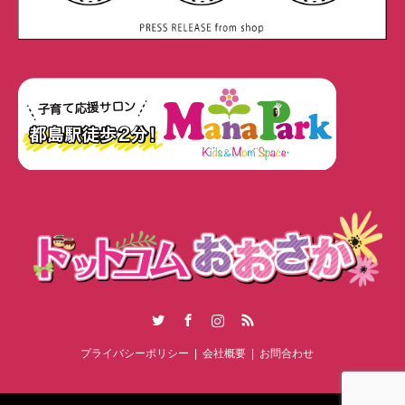
Twitter
Facebook
Instagram
RSS
プライバシーポリシー
会社概要
お問合わせ