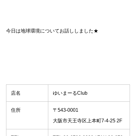
今日は地球環境についてお話ししました★
店名
ゆいまーるClub
住所
〒543-0001
大阪市天王寺区上本町7-4-25 2F