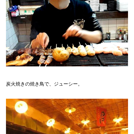
炭火焼きの焼き鳥で、ジューシー。