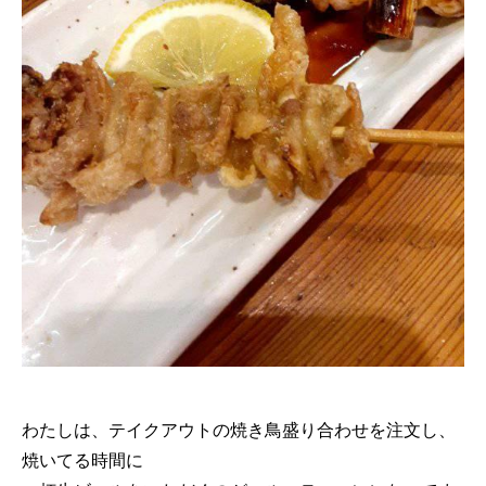
わたしは、テイクアウトの焼き鳥盛り合わせを注文し、
焼いてる時間に