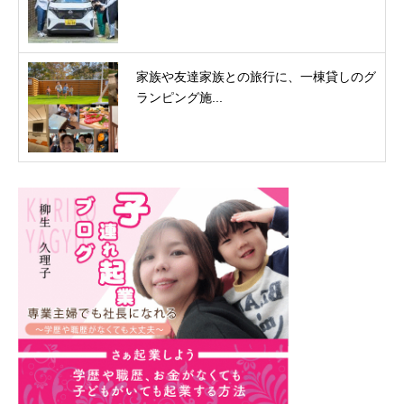
家族や友達家族との旅行に、一棟貸しのグ
ランピング施...