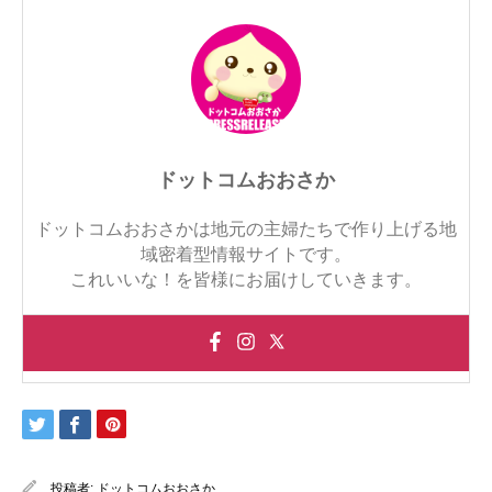
ドットコムおおさか
ドットコムおおさかは地元の主婦たちで作り上げる地
域密着型情報サイトです。
これいいな！を皆様にお届けしていきます。
投稿者:
ドットコムおおさか