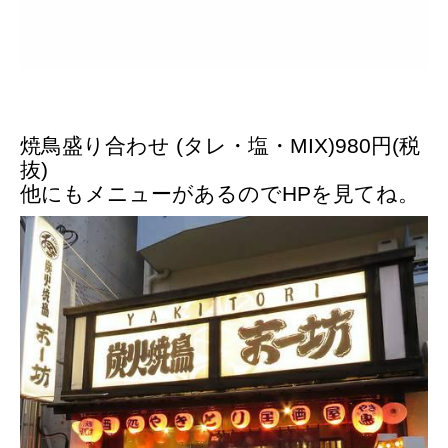
焼鳥盛り合わせ (タレ・塩・MIX)980円(税
抜)
他にもメニューがあるのでHPを見てね。