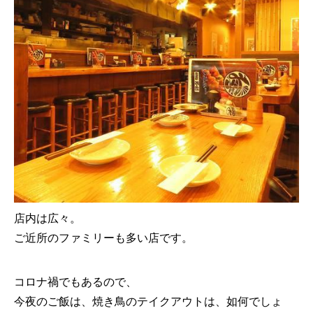
店内は広々。
ご近所のファミリーも多い店です。
コロナ禍でもあるので、
今夜のご飯は、焼き鳥のテイクアウトは、如何でしょ