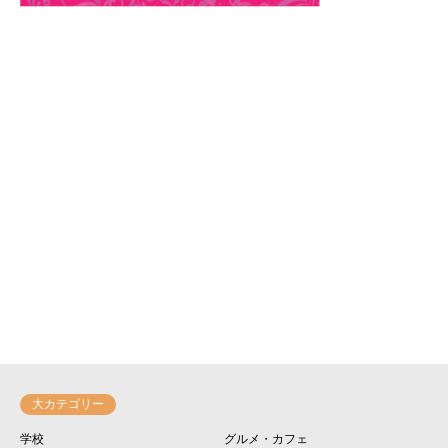
大カテゴリー
学校
グルメ・カフェ