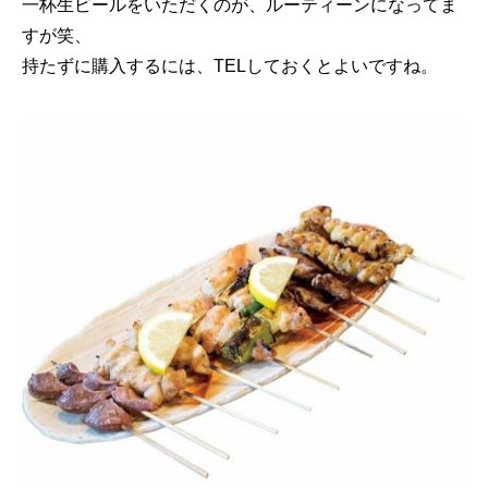
一杯生ビールをいただくのが、ルーティーンになってま
すが笑、
持たずに購入するには、TELしておくとよいですね。