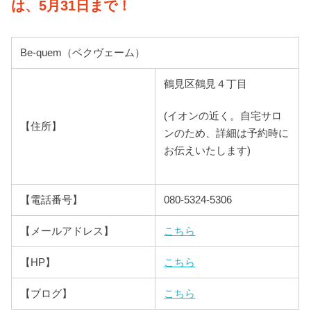
は、
5月31日まで！
Be-quem（ベクヴェーム）
鶴見区鶴見４丁目
(イオンの近く。自宅サロ
【住所】
ンのため、詳細は予約時に
お伝えいたします)
【電話番号】
080-5324-5306
【メールアドレス】
こちら
【HP】
こちら
【ブログ】
こちら