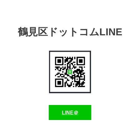
鶴見区ドットコムLINE
LINE＠