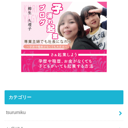
カテゴリー
tsurumiku