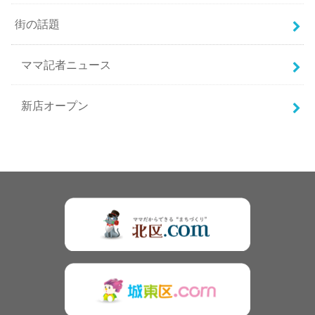
街の話題
ママ記者ニュース
新店オープン