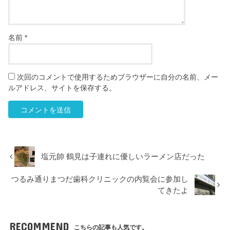
名前
*
次回のコメントで使用するためブラウザーに自分の名前、メー
ルアドレス、サイトを保存する。
塩元帥 鶴見は子連れに優しいラーメン店だった
つるみ通りまつだ歯科クリニックの内覧会に参加し
てきたよ
RECOMMEND
こちらの記事も人気です。