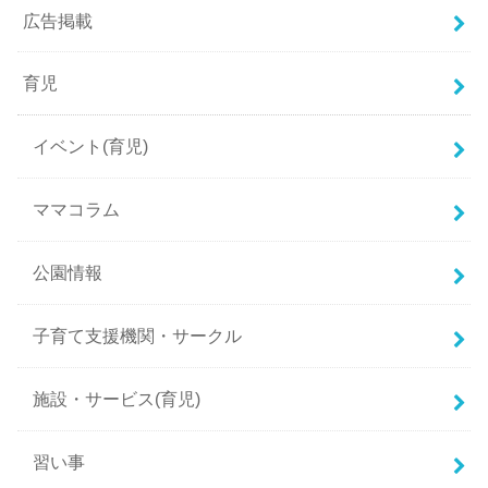
広告掲載
育児
イベント(育児)
ママコラム
公園情報
子育て支援機関・サークル
施設・サービス(育児)
習い事