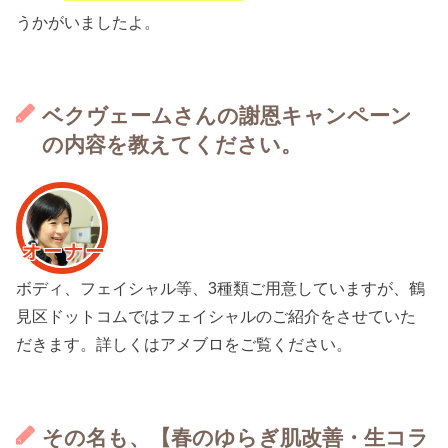
うかがいましたよ。
ベクヴェームさんの謝恩キャンペーン
の内容を教えてください。
オーナー
ボディ、フェイシャル等、3種類
ご用意していますが、
鶴
見区ドットコムではフェイシャルの
ご紹介をさせていた
だきます。
詳しくはアメブロをご覧ください。
その名も、【春のゆらぎ肌改善・生コラ