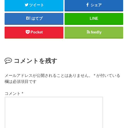
ツイート
シェア
はてブ
LINE
Pocket
feedly
コメントを残す
メールアドレスが公開されることはありません。
*
が付いている
欄は必須項目です
コメント
*