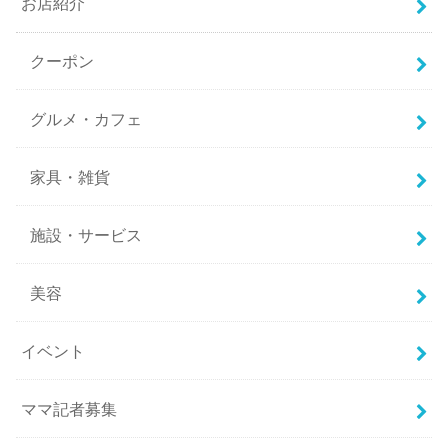
お店紹介
クーポン
グルメ・カフェ
家具・雑貨
施設・サービス
美容
イベント
ママ記者募集