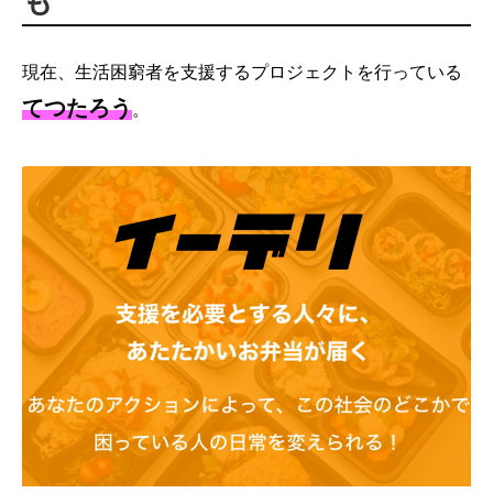
も
現在、生活困窮者を支援するプロジェクトを行っている
てつたろう
。