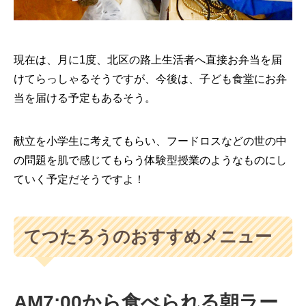
現在は、月に1度、北区の路上生活者へ直接お弁当を届
けてらっしゃるそうですが、今後は、子ども食堂にお弁
当を届ける予定もあるそう。
献立を小学生に考えてもらい、フードロスなどの世の中
の問題を肌で感じてもらう体験型授業のようなものにし
ていく予定だそうですよ！
てつたろうのおすすめメニュー
AM7:00から食べられる朝ラー