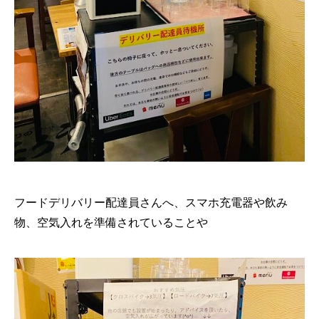
フードデリバリー配達員さんへ、スマホ充電器や飲み
物、空気入れを準備されていることや