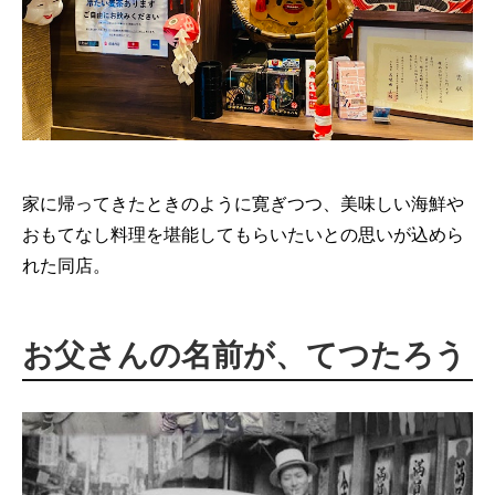
家に帰ってきたときのように寛ぎつつ、美味しい海鮮や
おもてなし料理を堪能してもらいたいとの思いが込めら
れた同店。
お父さんの名前が、てつたろう