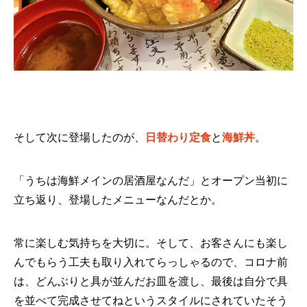
そして次に登場したのが、
日替わり定食
と
海鮮丼
。
「うちは海鮮メインの居酒屋なんだ」とオープン当初に
立ち返り、登場したメニューなんだとか。
常に楽しむ気持ちを大切に。そして、お客さんにも楽し
んでもらう工夫も取り入れてらっしゃるので、コロナ前
は、どんぶりと具が並んだお皿を渡し、最後は自分で具
を並べて完成させてねというスタイルにされていたそう