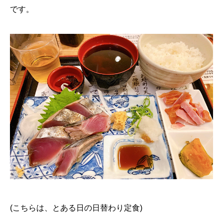
です。
(こちらは、とある日の日替わり定食)