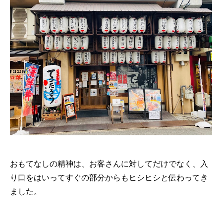
おもてなしの精神は、お客さんに対してだけでなく、入
り口をはいってすぐの部分からもヒシヒシと伝わってき
ました。