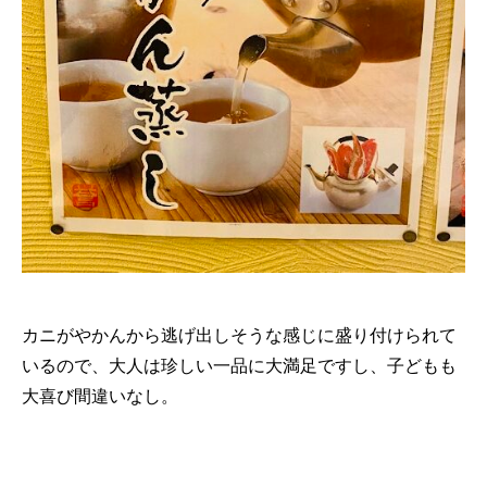
カニがやかんから逃げ出しそうな感じに盛り付けられて
いるので、大人は珍しい一品に大満足ですし、子どもも
大喜び間違いなし。