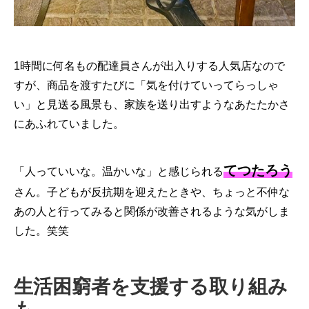
1時間に何名もの配達員さんが出入りする人気店なので
すが、商品を渡すたびに「気を付けていってらっしゃ
い」と見送る風景も、家族を送り出すようなあたたかさ
にあふれていました。
てつたろう
「人っていいな。温かいな」と感じられる
さん。子どもが反抗期を迎えたときや、ちょっと不仲な
あの人と行ってみると関係が改善されるような気がしま
した。笑笑
生活困窮者を支援する取り組み