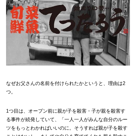
なぜお父さんの名前を付けられたかというと、理由は2
つ。
1つ目は、オープン前に親が子を殺害・子が親を殺害す
る事件が続発していて、「一人一人がみんな自分のルー
ツをもっとわかればいいのに。そうすれば親が子を殺す