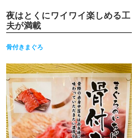
夜はとくにワイワイ楽しめる工
夫が満載
骨付きまぐろ