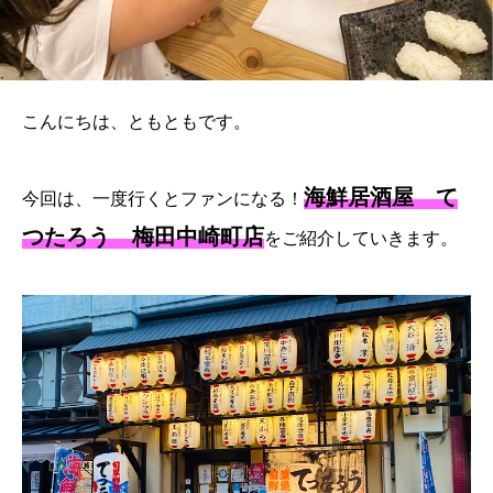
こんにちは、ともともです。
海鮮居酒屋 て
今回は、一度行くとファンになる！
つたろう 梅田中崎町店
をご紹介していきます。