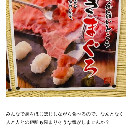
みんなで身をほじほじしながら食べるので、なんとなく
人と人との距離も縮まりそうな気がしませんか？