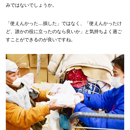
みではないでしょうか。
「使えんかった…損した」ではなく、「使えんかったけ
ど、誰かの役に立ったのなら良いか」と気持ちよく過ご
すことができるのが良いですね。