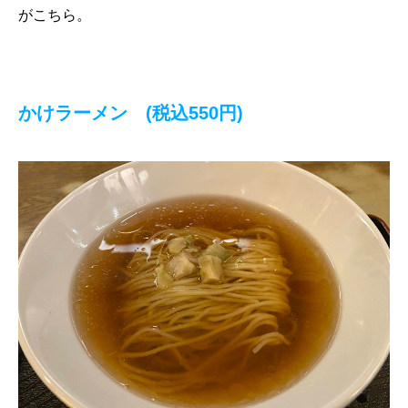
がこちら。
かけラーメン (税込550円)