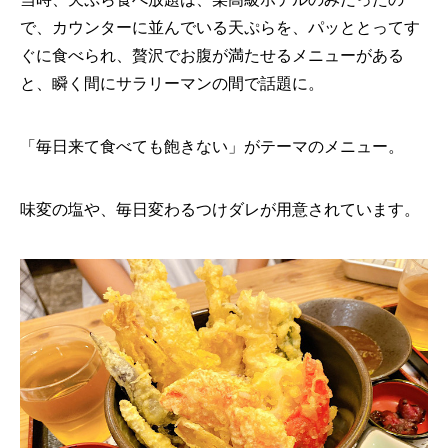
で、カウンターに並んでいる天ぷらを、パッととってす
ぐに食べられ、贅沢でお腹が満たせるメニューがある
と、瞬く間にサラリーマンの間で話題に。
「毎日来て食べても飽きない」がテーマのメニュー。
味変の塩や、毎日変わるつけダレが用意されています。