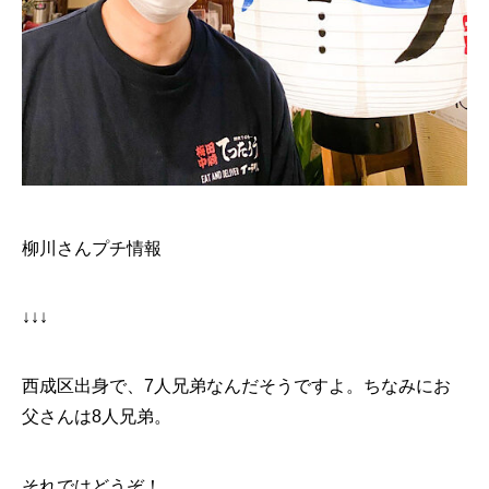
柳川さんプチ情報
↓↓↓
西成区出身で、7人兄弟なんだそうですよ。ちなみにお
父さんは8人兄弟。
それではどうぞ！