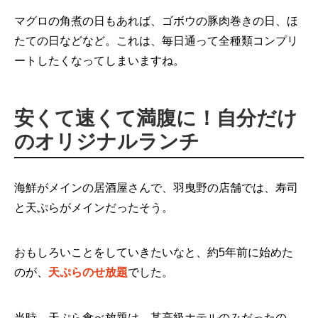
マグロの角煮の日もあれば、ゴボウの豚肉巻きの日、ほ
たての日などなど。これは、毎日通って全種類コンプリ
ートしたくなってしまいますね。
安くて速くて満腹に！自分だけ
のオリジナルランチ
海鮮がメインの居酒屋さんで、羽曳野の店舗では、寿司
と天ぷらがメインだったそう。
おもしろいことをしていきたいなと、約5年前に始めた
のが、
天ぷらのせ放題
でした。
当時、天ぷら食べ放題は、某高級ホテルのみだったの