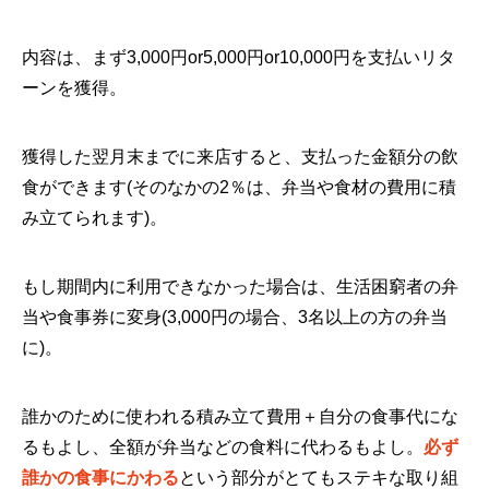
内容は、まず3,000円or5,000円or10,000円を支払いリタ
ーンを獲得。
獲得した翌月末までに来店すると、支払った金額分の飲
食ができます(そのなかの2％は、弁当や食材の費用に積
み立てられます)。
もし期間内に利用できなかった場合は、生活困窮者の弁
当や食事券に変身(3,000円の場合、3名以上の方の弁当
に)。
誰かのために使われる積み立て費用＋自分の食事代にな
るもよし、全額が弁当などの食料に代わるもよし。
必ず
誰かの食事にかわる
という部分がとてもステキな取り組