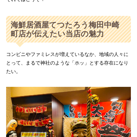
海鮮居酒屋てつたろう梅田中崎
町店が伝えたい当店の魅力
コンビニやファミレスが増えているなか、地域の人々に
とって、まるで神社のような「ホッ」とする存在になり
たい。