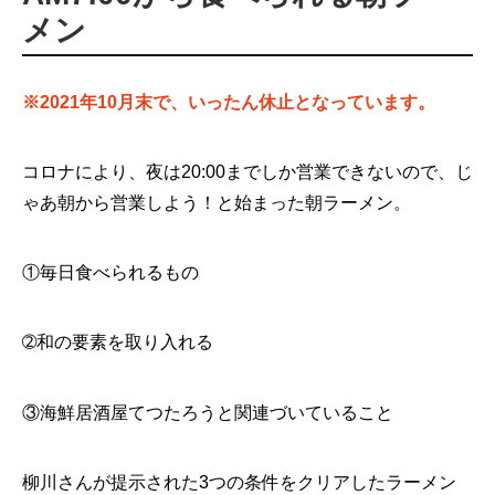
メン
※2021年10月末で、いったん休止となっています。
コロナにより、夜は20:00までしか営業できないので、じ
ゃあ朝から営業しよう！と始まった朝ラーメン。
①毎日食べられるもの
➁和の要素を取り入れる
③海鮮居酒屋てつたろうと関連づいていること
柳川さんが提示された3つの条件をクリアしたラーメン