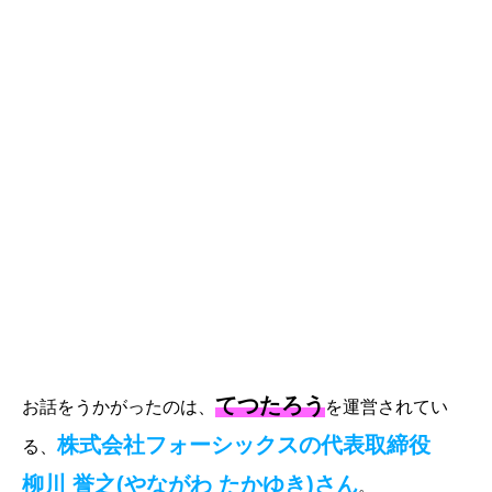
てつたろう
お話をうかがったのは、
を運営されてい
株式会社フォーシックスの代表取締役
る、
柳川 誉之(やながわ たかゆき)さん
。