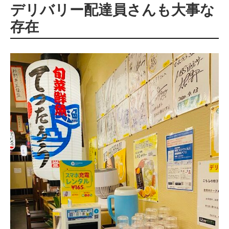
デリバリー配達員さんも大事な
存在