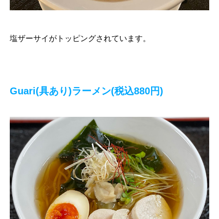
塩ザーサイがトッピングされています。
Guari(具あり)ラーメン(税込880円)