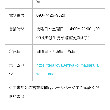
室
電話番号
090−7425−9320
営業時間
火曜日〜土曜日 14:00〜21:00（20:
00以降は生徒が退室次第終了）
定休日
日曜日・月曜日・祝日
ホームペー
https://terakoya3-miyakojima.sakura
ジ
web.com/
※年末年始の営業時間はホームページでご確認くだ
さいませ。