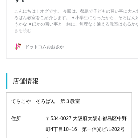
店舗情報
てらこや そろばん 第３教室
住所
〒534-0027 大阪府大阪市都島区中野
町4丁目10−16 第一信光ビル202号