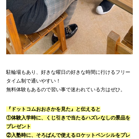
駐輪場もあり、好きな曜日の好きな時間に行けるフリー
タイム制で通いやすい！
無料体験もあるので習い事で迷われている方はぜひ。
『ドットコムおおさかを見た』と伝えると
①体験入学時に、くじ引きで当たるハズレなしの景品を
プレゼント
②入塾時に、そろばんで使えるロケットペンシルをプレ