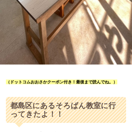
（ドットコムおおさかクーポン付き！最後まで読んでね。）
都島区にあるそろばん教室に行
ってきたよ！！