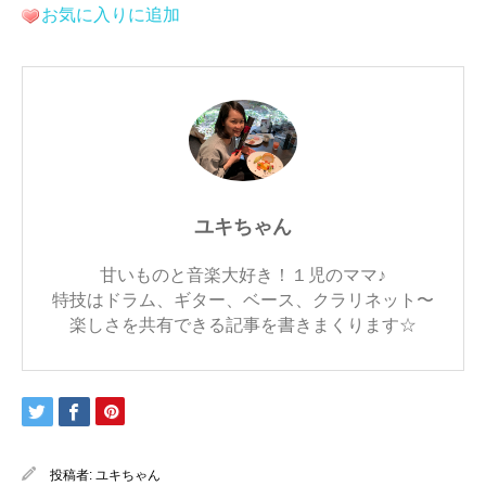
お気に入りに追加
ユキちゃん
甘いものと音楽大好き！１児のママ♪
特技はドラム、ギター、ベース、クラリネット〜
楽しさを共有できる記事を書きまくります☆
投稿者:
ユキちゃん