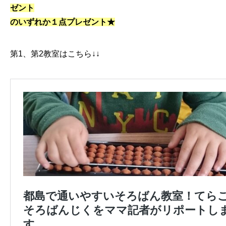
ゼント
のいずれか１点プレゼント★
第1、第2教室はこちら↓↓