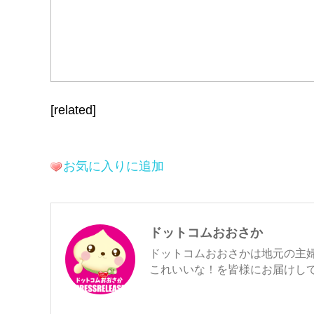
[related]
お気に入りに追加
ドットコムおおさか
ドットコムおおさかは地元の主
これいいな！を皆様にお届けし