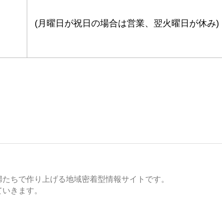
(月曜日が祝日の場合は営業、翌火曜日が休み)
婦たちで作り上げる地域密着型情報サイトです。
ていきます。