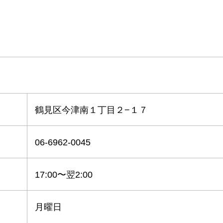
鶴見区今津南１丁目２−１７
06-6962-0045
17:00〜翌2:00
月曜日