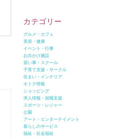
カテゴリー
グルメ・カフェ
美容・健康
イベント・行事
お出かけ施設
習い事・スクール
子育て支援・サークル
住まい・インテリア
オトク情報
ショッピング
求人情報・就職支援
スポーツ・レジャー
公園
アート・エンターテイメント
暮らしのサービス
福祉・社会福祉