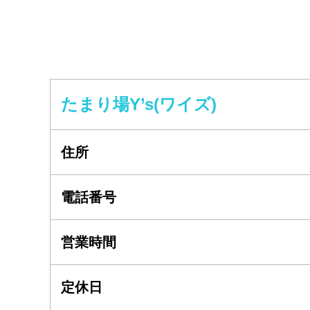
たまり場Y’s(ワイズ)
住所
電話番号
営業時間
定休日