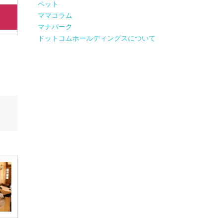
ペット
ママコラム
マナパーク
ドットコムホールディングスについて