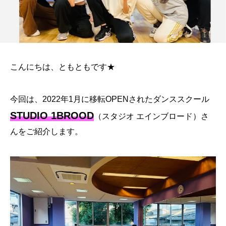
こんにちは、ともともです★
今回は、2022年1月に移転OPENされたダンススクール
STUDIO 1BROOD
（スタジオ エインブロード）さ
んをご紹介します。