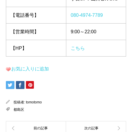
【電話番号】
080-4974-7789
【営業時間】
9:00～22:00
【HP】
こちら
お気に入りに追加
投稿者:
tomotomo
都島区