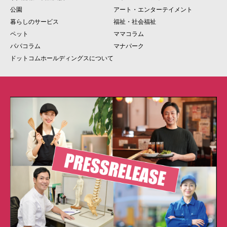
公園
アート・エンターテイメント
暮らしのサービス
福祉・社会福祉
ペット
ママコラム
パパコラム
マナパーク
ドットコムホールディングスについて