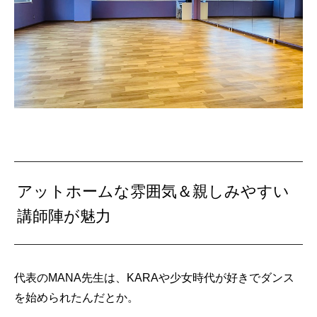
アットホームな雰囲気＆親しみやすい
講師陣が魅力
代表のMANA先生は、KARAや少女時代が好きでダンス
を始められたんだとか。