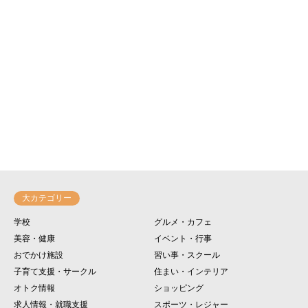
大カテゴリー
学校
グルメ・カフェ
美容・健康
イベント・行事
おでかけ施設
習い事・スクール
子育て支援・サークル
住まい・インテリア
オトク情報
ショッピング
求人情報・就職支援
スポーツ・レジャー