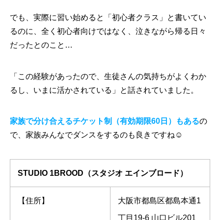
でも、実際に習い始めると「初心者クラス」と書いてい
るのに、全く初心者向けではなく、泣きながら帰る日々
だったとのこと…
「この経験があったので、生徒さんの気持ちがよくわか
るし、いまに活かされている」と話されていました。
家族で分け合えるチケット制（有効期限60日）もある
の
で、家族みんなでダンスをするのも良きですね☺
STUDIO 1BROOD（スタジオ エインブロード）
【住所】
大阪市都島区都島本通1
丁目19-6 山口ビル201