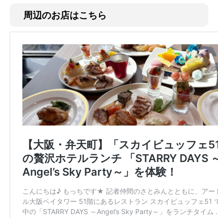
周辺のお店はこちら