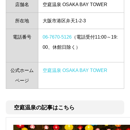
店舗名
空庭温泉 OSAKA BAY TOWER
所在地
大阪市港区弁天1-2-3
電話番号
06-7670-5126
（電話受付11:00～19:
00、休館日除く）
公式ホーム
空庭温泉 OSAKA BAY TOWER
ページ
空庭温泉の記事はこちら