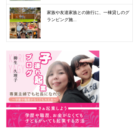
家族や友達家族との旅行に、一棟貸しのグ
ランピング施...