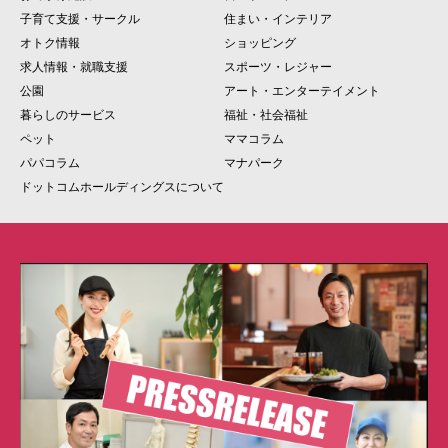
子育て支援・サークル
住まい・インテリア
オトク情報
ショッピング
求人情報・就職支援
スポーツ・レジャー
公園
アート・エンターテイメント
暮らしのサービス
福祉・社会福祉
ペット
ママコラム
パパコラム
マナパーク
ドットコムホールディングスについて