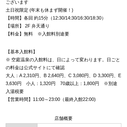
ございます
土日祝限定 (年末も休まず開催！)
【時間】各回 約15分（12:30/14:30/16:30/18:30）
【場所】 2F 弁天通り
【料金】無料 ※入館料別途要
【基本入館料】
※ 空庭温泉の入館料は、日によって変わります。日ごと
の料金は公式サイトにて確認
大人：A 2,310円、B 2,640円、C 3,080円、D 3,300円、E
3,630円 小人：1,320円 70歳以上：1,800円 ※別途
入湯税要
【営業時間】11:00～23:00（最終入館22:00)
店舗概要