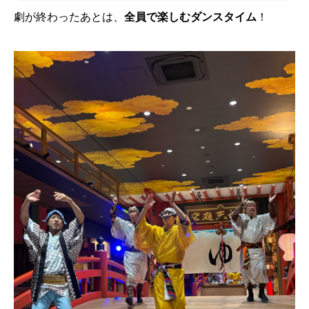
劇が終わったあとは、
全員で楽しむダンスタイム
！