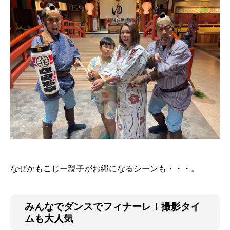
なぜかもこじー親子がお縄になるシーンも・・・。
みんなでダンスでフィナーレ！撮影タイ
ムも大人気