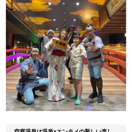
空庭温泉は温泉
×エンタメの新しい楽し