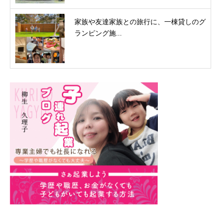
家族や友達家族との旅行に、一棟貸しのグ
ランピング施...