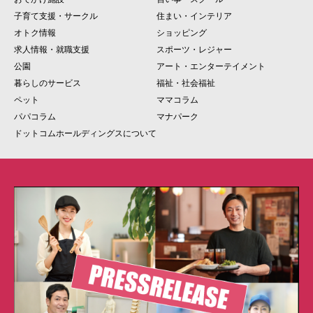
子育て支援・サークル
住まい・インテリア
オトク情報
ショッピング
求人情報・就職支援
スポーツ・レジャー
公園
アート・エンターテイメント
暮らしのサービス
福祉・社会福祉
ペット
ママコラム
パパコラム
マナパーク
ドットコムホールディングスについて