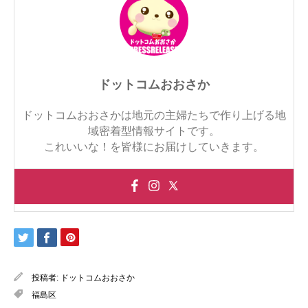
ドットコムおおさか
ドットコムおおさかは地元の主婦たちで作り上げる地
域密着型情報サイトです。
これいいな！を皆様にお届けしていきます。
投稿者:
ドットコムおおさか
福島区