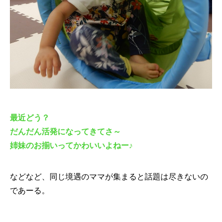
最近どう？
だんだん活発になってきてさ～
姉妹のお揃いってかわいいよねー♪
などなど、同じ境遇のママが集まると話題は尽きないの
であーる。