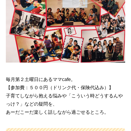
毎月第２土曜日にあるママcafe。
【参加費：５００円（ドリンク代・保険代込み）】
子育てしながら抱える悩みや「こういう時どうするんや
っけ？」などの疑問を、
あーだこーだ楽しく話しながら過ごせるところ。