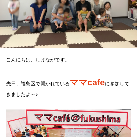
こんにちは、しげながです。
ママcafe
先日、福島区で開かれている
に参加して
きましたよ～♪