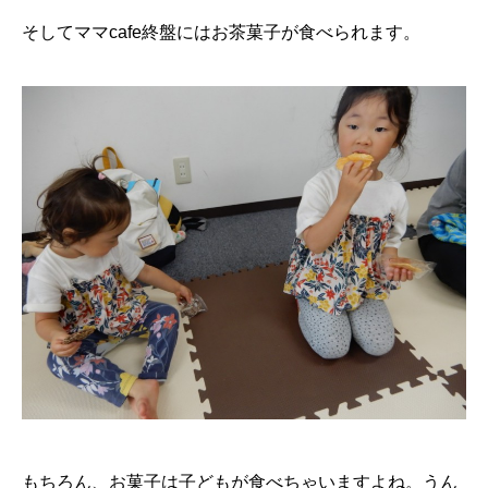
そしてママcafe終盤にはお茶菓子が食べられます。
もちろん、お菓子は子どもが食べちゃいますよね。うん