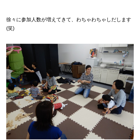
徐々に参加人数が増えてきて、わちゃわちゃしだします
(笑)