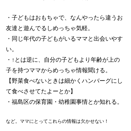
・子どもはおもちゃで、なんやったら違うお
友達と遊んでるしめっちゃ気軽。
・同じ年代の子どもがいるママと出会いやす
い。
・↑とは逆に、自分の子どもより年齢が上の
子を持つママからめっちゃ情報聞ける。
【野菜食べないときは細かくハンバーグにし
て食べさせてたよーとか】
・福島区の保育園・幼稚園事情とか知れる。
など。ママにとってこれらの情報は欠かせない！