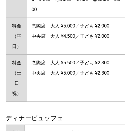
00
料金
窓際席：大人 ¥5,000／子ども ¥2,000
（平
中央席：大人 ¥4,500／子ども ¥2,000
日）
料金
窓際席：大人 ¥5,500／子ども ¥2,300
（土
中央席：大人 ¥5,000／子ども ¥2,300
日
祝）
ディナービュッフェ