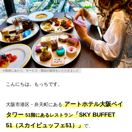
※取材にあたり、サービス・商品の提供をいただきました
こんにちは。もっちです。
アートホテル大阪ベイ
大阪市港区・弁天町にある
タワー
「SKY BUFFET
51階にあるレストラン
51（スカイビュッフェ51）」
で、