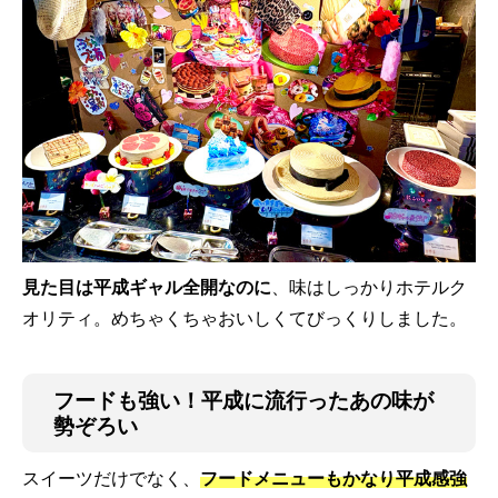
見た目は平成ギャル全開なのに
、味はしっかりホテルク
オリティ。めちゃくちゃおいしくてびっくりしました。
フードも強い！平成に流行ったあの味が
勢ぞろい
スイーツだけでなく、
フードメニューもかなり平成感強