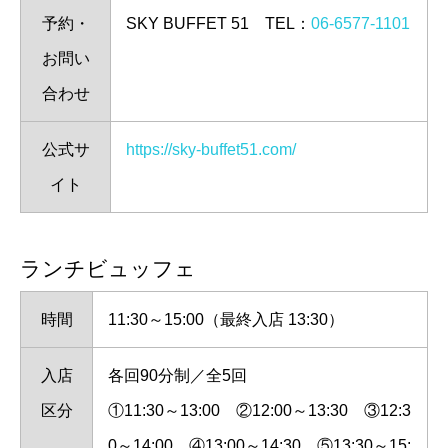
予約・
SKY BUFFET 51 TEL：
06-6577-1101
お問い
合わせ
公式サ
https://sky-buffet51.com/
イト
ランチビュッフェ
時間
11:30～15:00（最終入店 13:30）
入店
各回90分制／全5回
区分
①11:30～13:00 ②12:00～13:30 ③12:3
0～14:00 ④13:00～14:30 ⑤13:30～15: