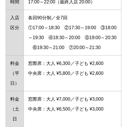
時間
17:00～22:00（最終入店 20:00）
入店
各回90分制／全7回
区分
①17:00～18:30 ②17:30～19:00 ③18:00
～19:30 ④18:30～20:00 ⑤19:00～20:30
⑥19:30～21:00 ⑦20:00～21:30
料金
窓際席：大人 ¥6,300／子ども ¥2,600
（平
中央席：大人 ¥5,800／子ども ¥2,600
日）
料金
窓際席：大人 ¥7,000／子ども ¥3,000
（土
中央席：大人 ¥6,500／子ども ¥3,000
日