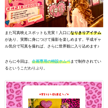
また写真映えスポットも充実！入口に
なりきりアイテム
があり、実際に身につけて撮影を楽しめます。平成ギャ
ル気分で写真を撮れば、さらに世界観に入り込めます♪
さらに今回は、
企画専用の特設ホムペ
まで制作されてい
るというこだわりぶり。