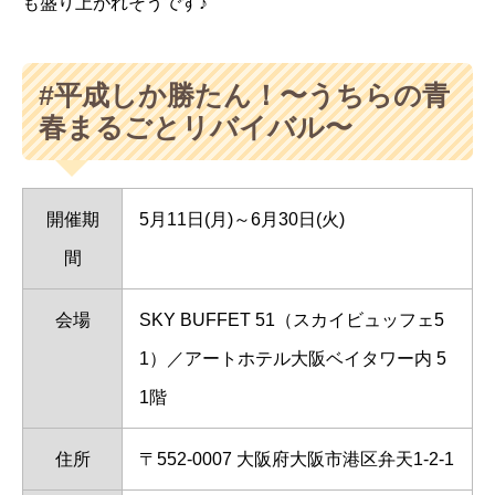
も盛り上がれそうです♪
#平成しか勝たん！〜うちらの青
春まるごとリバイバル〜
開催期
5月11日(月)～6月30日(火)
間
会場
SKY BUFFET 51（スカイビュッフェ5
1）／アートホテル大阪ベイタワー内 5
1階
住所
〒552-0007 大阪府大阪市港区弁天1-2-1