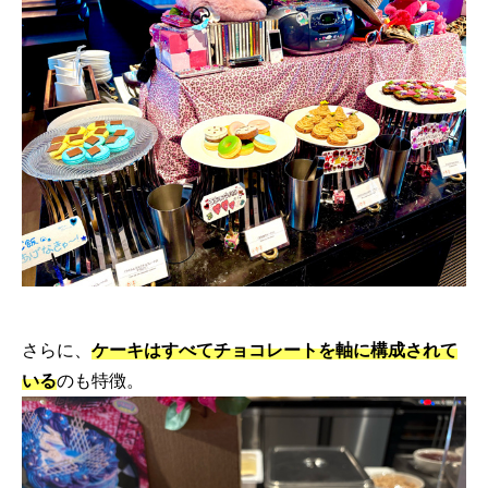
さらに、
ケーキはすべてチョコレートを軸に構成されて
いる
のも特徴。