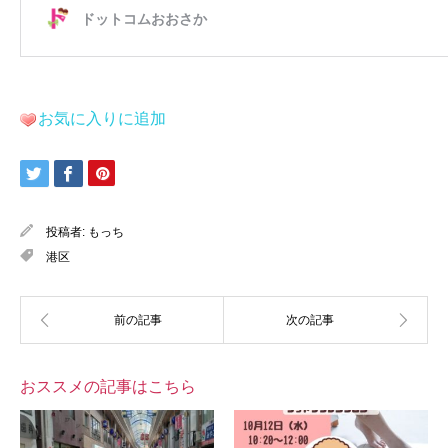
お気に入りに追加
投稿者:
もっち
港区
おススメの記事はこちら