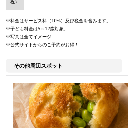
祝）
※料金はサービス料（10%）及び税金を含みます。
※子ども料金は5～12歳対象。
※写真は全てイメージ
※公式サイトからのご予約がお得！
その他周辺スポット