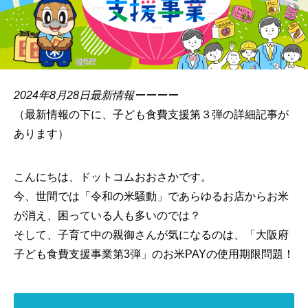
2024年8月28日最新情報ーーーー
（最新情報の下に、子ども食費支援第３弾の詳細記事が
あります）
こんにちは、ドットコムおおさかです。
今、世間では「令和の米騒動」であらゆるお店からお米
が消え、困っている人も多いのでは？
そして、子育て中の親御さんが気になるのは、「大阪府
子ども食費支援事業第3弾」のお米PAYの使用期限問題！