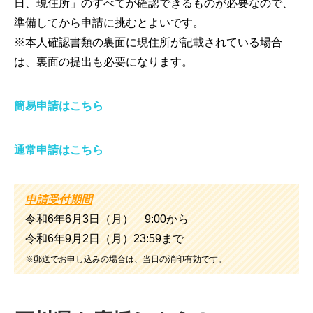
日、現住所」のすべてが確認できるものが必要なので、
準備してから申請に挑むとよいです。
※本人確認書類の裏面に現住所が記載されている場合
は、裏面の提出も必要になります。
簡易申請はこちら
通常申請はこちら
申請受付期間
令和6年6月3日（月） 9:00から
令和6年9月2日（月）23:59まで
※郵送でお申し込みの場合は、当日の消印有効です。