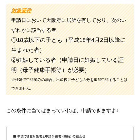
対象要件
申請日において大阪府に居所を有しており、次のい
ずれかに該当する者
①18歳以下の子ども（平成18年4月2日以降に
生まれた者）
②妊娠している者（申請日に妊娠している証
明（母子健康手帳等）が必要）
※妊婦で申請済みの場合、出産後に子どもの分を追加申請することは
できません。
この条件に当てはまっていれば、申請できますよ♪