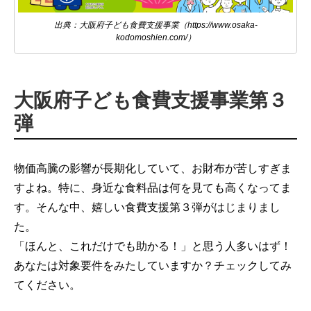
出典：大阪府子ども食費支援事業（https://www.osaka-
kodomoshien.com/）
大阪府子ども食費支援事業第３
弾
物価高騰の影響が長期化していて、お財布が苦しすぎま
すよね。特に、身近な食料品は何を見ても高くなってま
す。そんな中、嬉しい食費支援第３弾がはじまりまし
た。
「ほんと、これだけでも助かる！」と思う人多いはず！
あなたは対象要件をみたしていますか？チェックしてみ
てください。