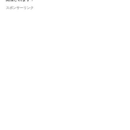
スポンサーリンク