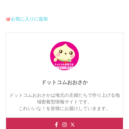
お気に入りに追加
ドットコムおおさか
ドットコムおおさかは地元の主婦たちで作り上げる地
域密着型情報サイトです。
これいいな！を皆様にお届けしていきます。