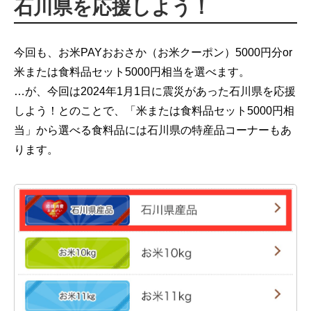
石川県を応援しよう！
今回も、お米PAYおおさか（お米クーポン）5000円分or
米または食料品セット5000円相当を選べます。
…が、今回は2024年1月1日に震災があった石川県を応援
しよう！とのことで、「米または食料品セット5000円相
当」から選べる食料品には石川県の特産品コーナーもあ
ります。