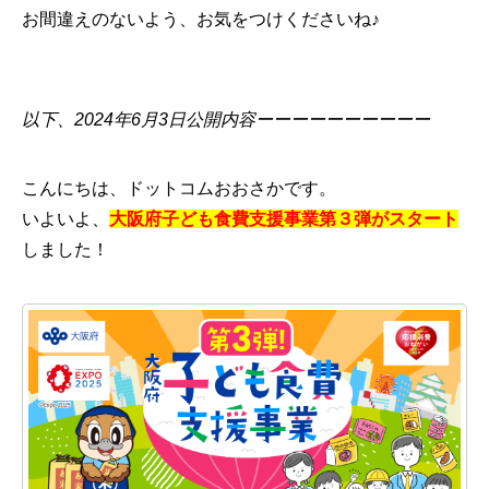
お間違えのないよう、お気をつけくださいね♪
以下、2024年6月3日公開内容ーーーーーーーーーー
こんにちは、ドットコムおおさかです。
いよいよ、
大阪府子ども食費支援事業第３弾がスタート
しました！