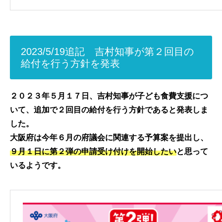
2023/5/19追記 吉村知事が第２回目の
給付を行う方針を発表
２０２３年５月１７日、吉村知事が子ども食費支援につ
いて、追加で２回目の給付を行う方針であると発表しま
した。
大阪府は今年６月の府議会に関連する予算案を提出し、
９月１日に第２弾の申請受け付けを開始したい
と思って
いるようです。