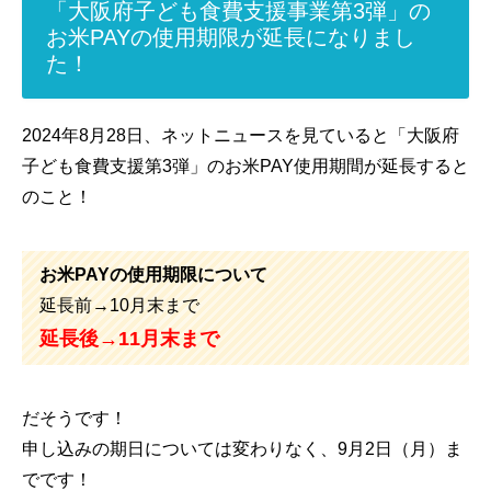
「大阪府子ども食費支援事業第3弾」の
お米PAYの使用期限が延長になりまし
た！
2024年8月28日、ネットニュースを見ていると「大阪府
子ども食費支援第3弾」のお米PAY使用期間が延長すると
のこと！
お米PAYの使用期限について
延長前→10月末まで
延長後→11月末まで
だそうです！
申し込みの期日については変わりなく、9月2日（月）ま
でです！