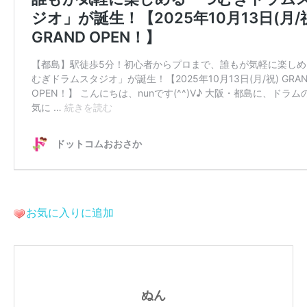
お気に入りに追加
ぬん