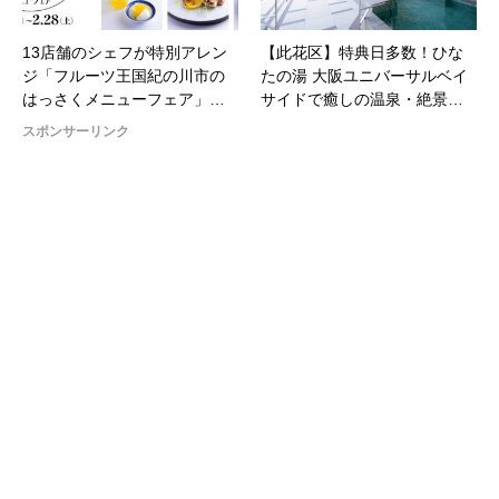
13店舗のシェフが特別アレン
【此花区】特典日多数！ひな
ジ「フルーツ王国紀の川市の
たの湯 大阪ユニバーサルベイ
はっさくメニューフェア」…
サイドで癒しの温泉・絶景…
スポンサーリンク