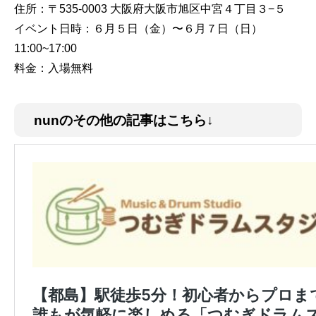
住所：〒535-0003 大阪府大阪市旭区中宮４丁目３−５
イベント日時：６月５日（金）〜６月７日（日）
11:00~17:00
料金：入場無料
nunのその他の記事はこちら↓