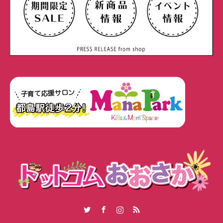
Twitter
Facebook
Instagram
RSS