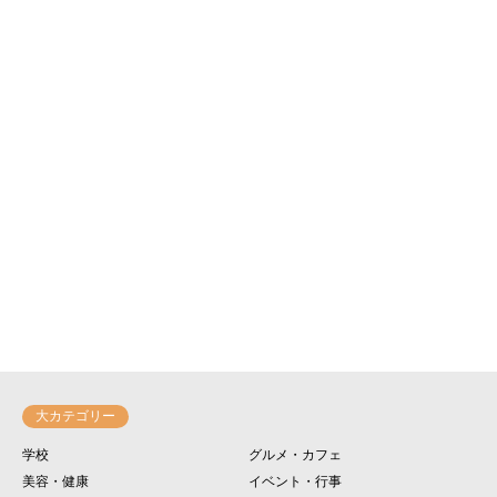
大カテゴリー
学校
グルメ・カフェ
美容・健康
イベント・行事