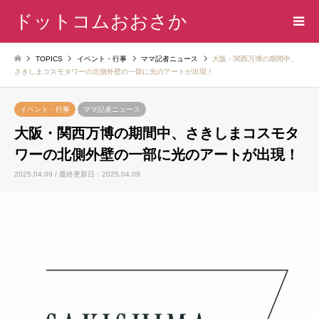
ドットコムおおさか
TOPICS
イベント・行事
ママ記者ニュース
大阪・関西万博の期間中、
さきしまコスモタワーの北側外壁の一部に光のアートが出現！
イベント・行事
ママ記者ニュース
大阪・関西万博の期間中、さきしまコスモタ
ワーの北側外壁の一部に光のアートが出現！
2025.04.09 / 最終更新日：2025.04.09