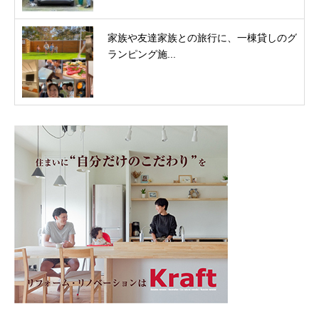
家族や友達家族との旅行に、一棟貸しのグ
ランピング施...