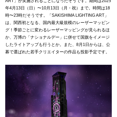
ART」が実施されることになったそうです。期間は2025
年4月13日（日）〜10月13日（月・祝）まで。時間は18
時〜23時だそうです。「SAKISHIMA LIGHTING ART」
は、関西初となる、国内最大級規模のレーザーマッピン
グ！季節ごとに変わるレーザーマッピングが見られるほ
か、万博の「ナショナルデー」に併せて国旗をイメージ
したライトアップも行うとか。
また、8月1日からは、公
募で選ばれた若手クリエイターの作品も投影予定です。