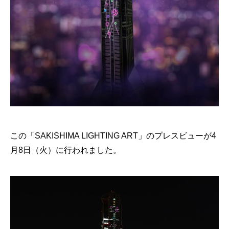
この「SAKISHIMA LIGHTING ART」のプレスビューが4
月8日（火）に行われました。