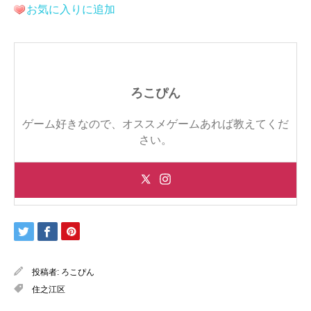
お気に入りに追加
ろこぴん
ゲーム好きなので、オススメゲームあれば教えてくだ
さい。
投稿者:
ろこぴん
住之江区