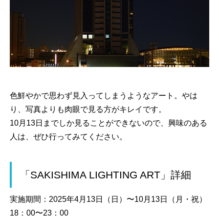
色鮮やかで思わず見入ってしまうようなアート。やは
り、写真よりも肉眼で見る方がキレイです。
10月13日までしか見ることができないので、興味のある
人は、ぜひ行ってみてください。
「SAKISHIMA LIGHTING ART」詳細
実施期間：2025年4月13日（日）〜10月13日（月・祝）
18：00〜23：00