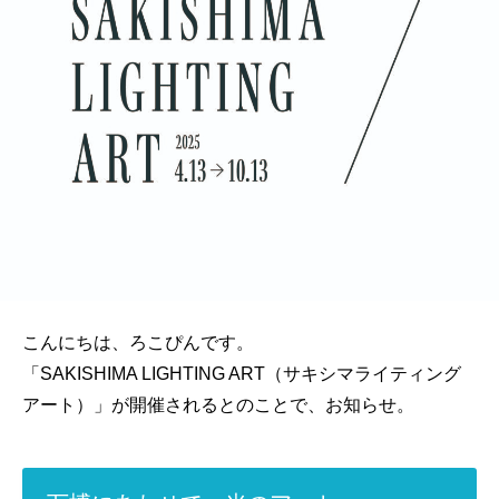
こんにちは、ろこぴんです。
「SAKISHIMA LIGHTING ART（サキシマライティング
アート）」が開催されるとのことで、お知らせ。