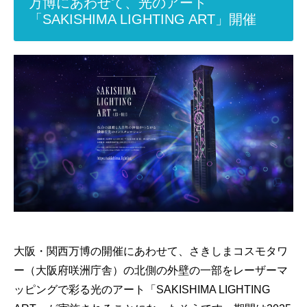
万博にあわせて、光のアート
「SAKISHIMA LIGHTING ART」開催
大阪・関西万博の開催にあわせて、さきしまコスモタワ
ー（大阪府咲洲庁舎）の北側の外壁の一部をレーザーマ
ッピングで彩る光のアート「SAKISHIMA LIGHTING