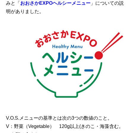
みと「
おおさかEXPOヘルシーメニュー
」についての説
明がありました。
V.O.S.メニューの基準とは次の3つの数値のこと。
V：野菜（Vegetable） 120g以上(きのこ・海藻含む。