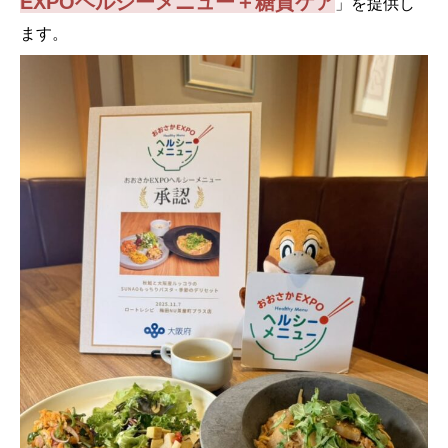
EXPOヘルシーメニュー＋糖質ケア
」を提供し
ます。