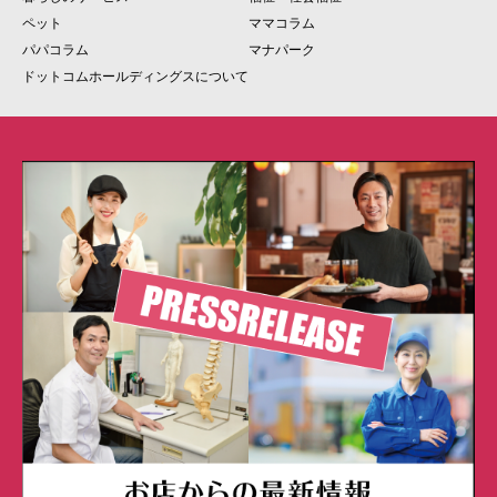
ペット
ママコラム
パパコラム
マナパーク
ドットコムホールディングスについて