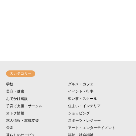
大カテゴリー
学校
グルメ・カフェ
美容・健康
イベント・行事
おでかけ施設
習い事・スクール
子育て支援・サークル
住まい・インテリア
オトク情報
ショッピング
求人情報・就職支援
スポーツ・レジャー
公園
アート・エンターテイメント
暮らしのサービス
福祉・社会福祉