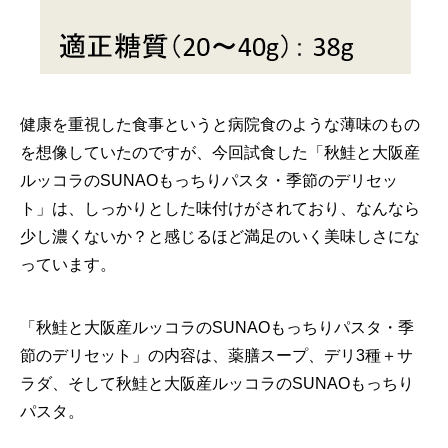
健康を重視した食事というと病院食のような薄味のもの
を想像していたのですが、今回試食した「秋鮭と大阪産
ルッコラのSUNAOもっちりパスタ・季節のデリセッ
ト」は、しっかりとした味付けがされており、なんなら
少し濃くないか？と感じるほど満足のいく美味しさにな
っています。
「秋鮭と大阪産ルッコラのSUNAOもっちりパスタ・季
節のデリセット」の内容は、薬膳スープ、デリ3種＋サ
ラダ、そして秋鮭と大阪産ルッコラのSUNAOもっちり
パスタ。