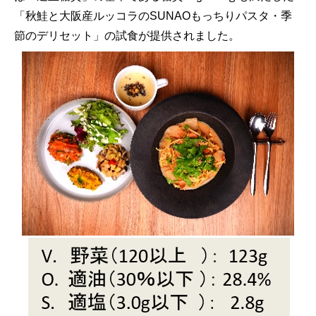
「秋鮭と大阪産ルッコラのSUNAOもっちりパスタ・季
節のデリセット」の試食が提供されました。