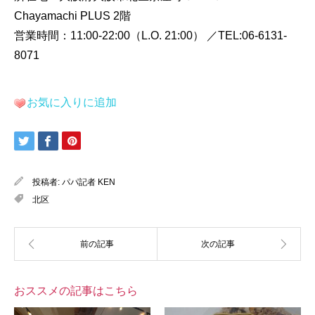
Chayamachi PLUS 2階
営業時間：11:00-22:00（L.O. 21:00） ／TEL:06-6131-
8071
お気に入りに追加
投稿者:
パパ記者 KEN
北区
おススメの記事はこちら