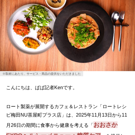
※取材にあたり、サービス・商品の提供をいただきました
こんにちは、ぱぱ記者Kenです。
ロート製薬が展開するカフェ＆レストラン「ロートレシ
ピ梅田NU茶屋町プラス店」は、2025年11月13日から11
おおさか
月26日の期間に食事から健康を考える「