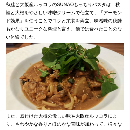
秋鮭と大阪産ルッコラのSUNAOもっちりパスタは、秋
鮭と大根をやさしい味噌クリームで仕立て、「アーモン
ド効果」を使うことでコクと栄養を両立。味噌味の秋鮭
もかなりユニークな料理と言え、他では食べたことのな
い体験でした。
また、煮付けた大根の優しい味や大阪産ルッコラによ
り、さわやかな香りとほのかな苦味が加わって、様々な