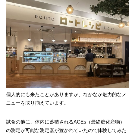
個人的にも来たことがありますが、なかなか魅力的なメ
ニューを取り揃えています。
試食の他に、体内に蓄積されるAGEs（最終糖化産物）
の測定が可能な測定器が置かれていたので体験してみた